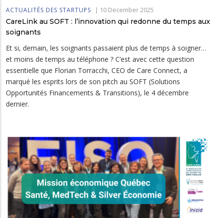
|
10 December 2025
ACTUALITÉS DES STARTUPS
CareLink au SOFT : l’innovation qui redonne du temps aux
soignants
Et si, demain, les soignants passaient plus de temps à soigner…
et moins de temps au téléphone ? C’est avec cette question
essentielle que Florian Torracchi, CEO de Care Connect, a
marqué les esprits lors de son pitch au SOFT (Solutions
Opportunités Financements & Transitions), le 4 décembre
dernier.