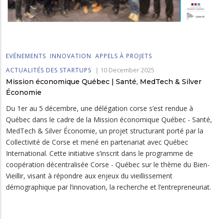
EVÉNEMENTS
INNOVATION
APPELS À PROJETS
|
10 December 2025
ACTUALITÉS DES STARTUPS
Mission économique Québec | Santé, MedTech & Silver
Économie
Du 1er au 5 décembre, une délégation corse s’est rendue à
Québec dans le cadre de la Mission économique Québec - Santé,
MedTech & Silver Économie, un projet structurant porté par la
Collectivité de Corse et mené en partenariat avec Québec
International. Cette initiative s’inscrit dans le programme de
coopération décentralisée Corse - Québec sur le thème du Bien-
Vieillir, visant à répondre aux enjeux du vieillissement
démographique par l’innovation, la recherche et l’entrepreneuriat.