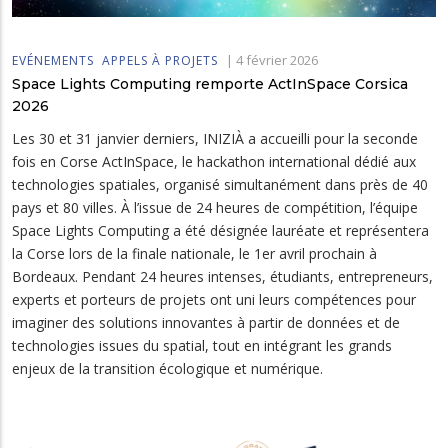
|
4 février 2026
EVÉNEMENTS
APPELS À PROJETS
Space Lights Computing remporte ActInSpace Corsica
2026
Les 30 et 31 janvier derniers, INIZIÀ a accueilli pour la seconde
fois en Corse ActInSpace, le hackathon international dédié aux
technologies spatiales, organisé simultanément dans près de 40
pays et 80 villes. À l’issue de 24 heures de compétition, l’équipe
Space Lights Computing a été désignée lauréate et représentera
la Corse lors de la finale nationale, le 1er avril prochain à
Bordeaux. Pendant 24 heures intenses, étudiants, entrepreneurs,
experts et porteurs de projets ont uni leurs compétences pour
imaginer des solutions innovantes à partir de données et de
technologies issues du spatial, tout en intégrant les grands
enjeux de la transition écologique et numérique.