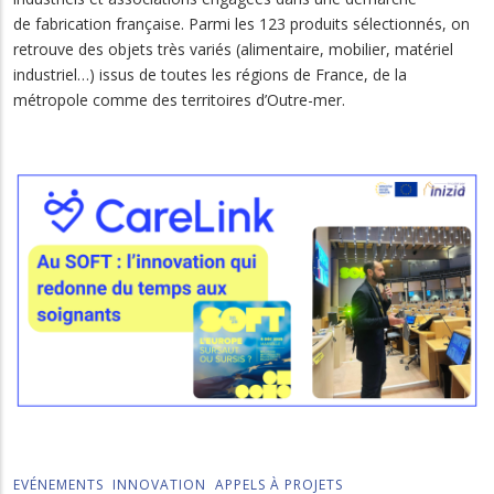
de fabrication française. Parmi les 123 produits sélectionnés, on
retrouve des objets très variés (alimentaire, mobilier, matériel
industriel…) issus de toutes les régions de France, de la
métropole comme des territoires d’Outre-mer.
EVÉNEMENTS
INNOVATION
APPELS À PROJETS