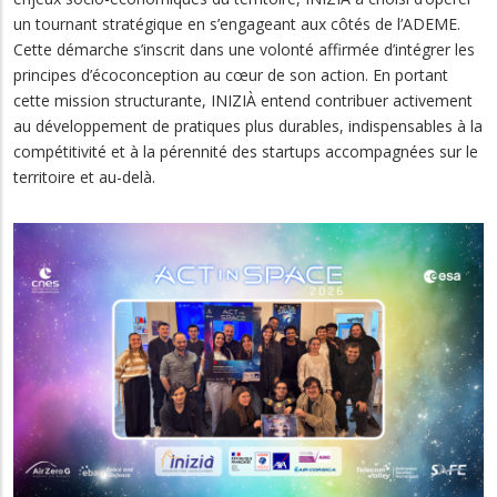
un tournant stratégique en s’engageant aux côtés de l’ADEME.
Cette démarche s’inscrit dans une volonté affirmée d’intégrer les
principes d’écoconception au cœur de son action. En portant
cette mission structurante, INIZIÀ entend contribuer activement
au développement de pratiques plus durables, indispensables à la
compétitivité et à la pérennité des startups accompagnées sur le
territoire et au-delà.