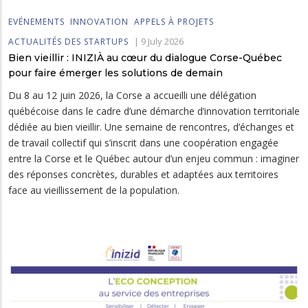
EVÉNEMENTS
INNOVATION
APPELS À PROJETS
|
9 July 2026
ACTUALITÉS DES STARTUPS
Bien vieillir : INIZIÀ au cœur du dialogue Corse-Québec
pour faire émerger les solutions de demain
Du 8 au 12 juin 2026, la Corse a accueilli une délégation
québécoise dans le cadre d’une démarche d’innovation territoriale
dédiée au bien vieillir. Une semaine de rencontres, d’échanges et
de travail collectif qui s’inscrit dans une coopération engagée
entre la Corse et le Québec autour d’un enjeu commun : imaginer
des réponses concrètes, durables et adaptées aux territoires
face au vieillissement de la population.