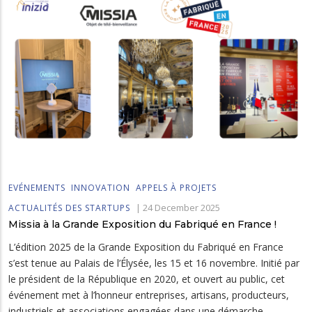
EVÉNEMENTS
INNOVATION
APPELS À PROJETS
|
24 December 2025
ACTUALITÉS DES STARTUPS
Missia à la Grande Exposition du Fabriqué en France !
L’édition 2025 de la Grande Exposition du Fabriqué en France
s’est tenue au Palais de l’Élysée, les 15 et 16 novembre. Initié par
le président de la République en 2020, et ouvert au public, cet
événement met à l’honneur entreprises, artisans, producteurs,
industriels et associations engagées dans une démarche