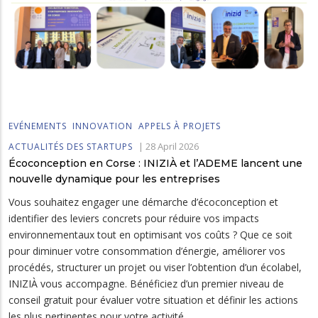
EVÉNEMENTS
INNOVATION
APPELS À PROJETS
|
28 April 2026
ACTUALITÉS DES STARTUPS
Écoconception en Corse : INIZIÀ et l’ADEME lancent une
nouvelle dynamique pour les entreprises
Vous souhaitez engager une démarche d’écoconception et
identifier des leviers concrets pour réduire vos impacts
environnementaux tout en optimisant vos coûts ? Que ce soit
pour diminuer votre consommation d’énergie, améliorer vos
procédés, structurer un projet ou viser l’obtention d’un écolabel,
INIZIÀ vous accompagne. Bénéficiez d’un premier niveau de
conseil gratuit pour évaluer votre situation et définir les actions
les plus pertinentes pour votre activité.