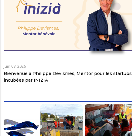
juin 08, 2026
Bienvenue à Philippe Devismes, Mentor pour les startups
incubées par INIZIÀ