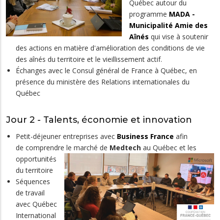
Québec autour du
programme
MADA -
Municipalité Amie des
Aînés
qui vise à soutenir
des actions en matière d'amélioration des conditions de vie
des aînés du territoire et le vieillissement actif.
Échanges avec le Consul général de France à Québec, en
présence du ministère des Relations internationales du
Québec
Jour 2 - Talents, économie et innovation
Petit-déjeuner entreprises avec
Business France
afin
de comprendre le marché de
Medtech
au Québec et les
opportunités
du territoire
Séquences
de travail
avec Québec
International