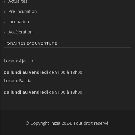
Actualités
Pré-incubation
Incubation
Accélération
HORAIRES D'OUVERTURE
Locaux Ajaccio
Du lundi au vendredi
de 9H00 à 18h00
Locaux Bastia
Du lundi au vendredi
de 9H00 à 18h00
© Copyright
Inizià
2024. Tout droit réservé.