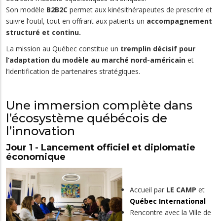
Son modèle
B2B2C
permet aux kinésithérapeutes de prescrire et
suivre l’outil, tout en offrant aux patients un
accompagnement
structuré et continu.
La mission au Québec constitue un
tremplin décisif pour
l’adaptation du modèle au marché nord-américain
et
l’identification de partenaires stratégiques.
Une immersion complète dans
l’écosystème québécois de
l’innovation
Jour 1 - Lancement officiel et diplomatie
économique
Accueil par
LE CAMP
et
Québec International
Rencontre avec la Ville de