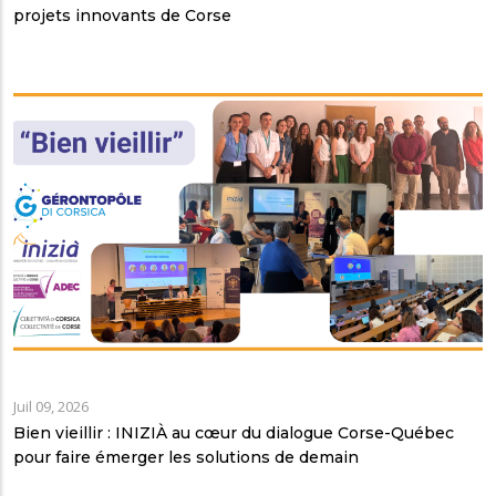
projets innovants de Corse
Juil 09, 2026
Bien vieillir : INIZIÀ au cœur du dialogue Corse-Québec
pour faire émerger les solutions de demain