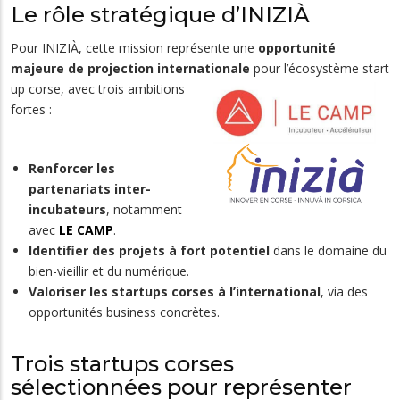
Le rôle stratégique d’INIZIÀ
Pour INIZIÀ, cette mission représente une
opportunité
majeure de projection internationale
pour l’écosystème start
up corse, avec trois ambitions
fortes :
Renforcer les
partenariats inter-
incubateurs
, notamment
avec
LE CAMP
.
Identifier des projets à fort potentiel
dans le domaine du
bien-vieillir et du numérique.
Valoriser les startups corses à l’international
, via des
opportunités business concrètes.
Trois startups corses
sélectionnées pour représenter