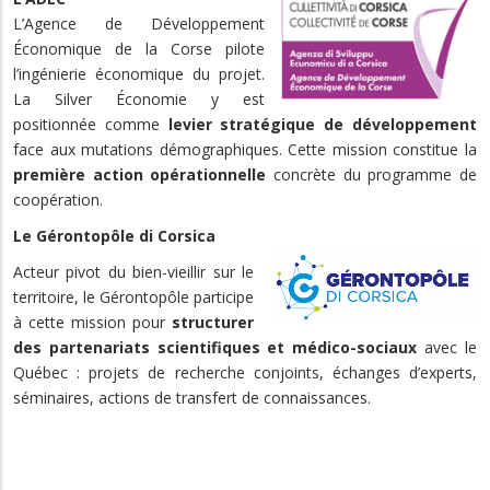
L’Agence de Développement
Économique de la Corse pilote
l’ingénierie économique du projet.
La Silver Économie y est
positionnée comme
levier stratégique de développement
face aux mutations démographiques. Cette mission constitue la
première action opérationnelle
concrète du programme de
coopération.
Le Gérontopôle di Corsica
Acteur pivot du bien-vieillir sur le
territoire, le Gérontopôle participe
à cette mission pour
structurer
des partenariats scientifiques et médico-sociaux
avec le
Québec : projets de recherche conjoints, échanges d’experts,
séminaires, actions de transfert de connaissances.