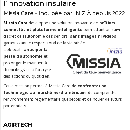
l’innovation insulaire
Missia Care - Incubée par INIZIÀ depuis 2022
Missia Care
développe une solution innovante de
boîtiers
connectés et plateforme intelligente
permettant un suivi
discret de l’autonomie des seniors,
sans images ni vidéos
,
garantissant le respect total de la vie privée.
L’objectif :
anticiper la
perte d’autonomie
et
prolonger le maintien à
domicile grâce à l’analyse
des actions du quotidien.
Cette mission permet à Missia Care de
confronter sa
technologie au marché nord-américain
, de comprendre
l’environnement réglementaire québécois et de nouer de futurs
partenariats.
AGIRTECH