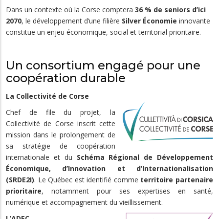
Dans un contexte où la Corse comptera
36 % de seniors d’ici
2070
, le développement d’une filière
Silver Économie
innovante
constitue un enjeu économique, social et territorial prioritaire.
Un consortium engagé pour une
coopération durable
La Collectivité de Corse
Chef de file du projet, la
Collectivité de Corse inscrit cette
mission dans le prolongement de
sa stratégie de coopération
internationale et du
Schéma Régional de Développement
Économique, d’Innovation et d’Internationalisation
(SRDE2I)
. Le Québec est identifié comme
territoire partenaire
prioritaire
, notamment pour ses expertises en santé,
numérique et accompagnement du vieillissement.
L’ADEC