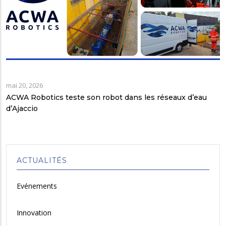
mai 20, 2026
ACWA Robotics teste son robot dans les réseaux d’eau
d’Ajaccio
ACTUALITÉS
Evénements
Innovation