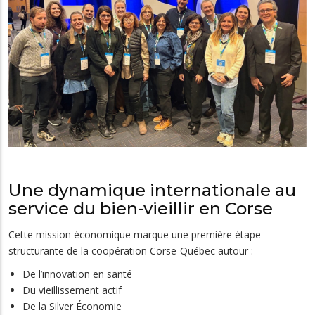
Une dynamique internationale au
service du bien-vieillir en Corse
Cette mission économique marque une première étape
structurante de la coopération Corse-Québec autour :
De l’innovation en santé
Du vieillissement actif
De la Silver Économie