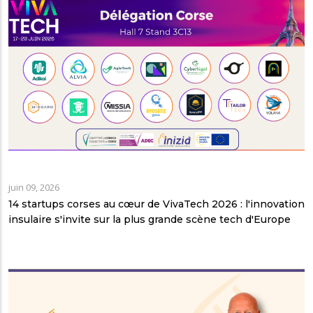
juin 09, 2026
14 startups corses au cœur de VivaTech 2026 : l'innovation
insulaire s'invite sur la plus grande scène tech d'Europe