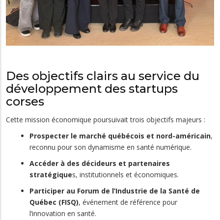
Des objectifs clairs au service du
développement des startups
corses
Cette mission économique poursuivait trois objectifs majeurs :
Prospecter le marché québécois et nord-américain
,
reconnu pour son dynamisme en santé numérique.
Accéder à des décideurs et partenaires
stratégique
s, institutionnels et économiques.
Participer au Forum de l’Industrie de la Santé de
Québec (FISQ)
, événement de référence pour
l’innovation en santé.