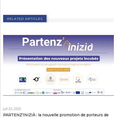
RELATED ARTICLES
Juil 23, 2026
PARTENZ’INIZIÀ : la nouvelle promotion de porteurs de