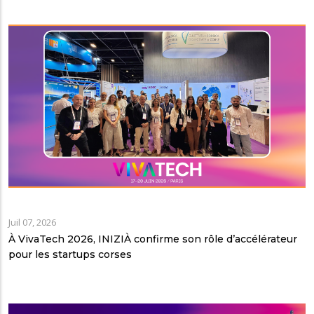
Juil 07, 2026
À VivaTech 2026, INIZIÀ confirme son rôle d’accélérateur
pour les startups corses