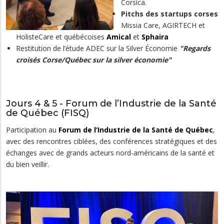
Corsica.
Pitchs des startups corses
Missia Care, AGIRTECH et
HolisteCare et québécoises
Amical
et
Sphaira
Restitution de l’étude ADEC sur la Silver Économie
"Regards
croisés Corse/Québec sur la silver économie"
Jours 4 & 5 - Forum de l’Industrie de la Santé
de Québec (FISQ)
Participation au
Forum de l’Industrie de la Santé de Québec
,
avec des rencontres ciblées, des conférences stratégiques et des
échanges avec de grands acteurs nord-américains de la santé et
du bien veillir.