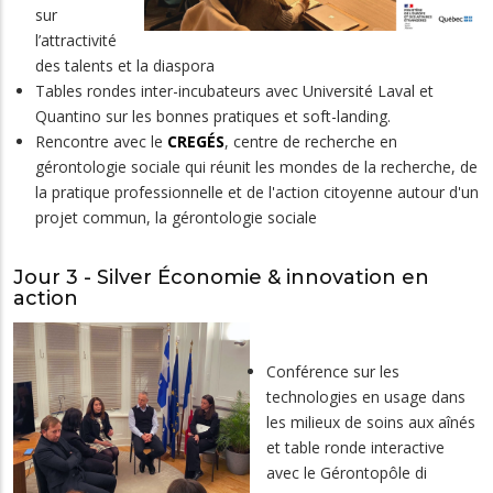
sur
l’attractivité
des talents et la diaspora
Tables rondes inter-incubateurs avec Université Laval et
Quantino sur les bonnes pratiques et soft-landing.
Rencontre avec le
CREGÉS
, centre de recherche en
gérontologie sociale qui réunit les mondes de la recherche, de
la pratique professionnelle et de l'action citoyenne autour d'un
projet commun, la gérontologie sociale
Jour 3 - Silver Économie & innovation en
action
Conférence sur les
technologies en usage dans
les milieux de soins aux aînés
et table ronde interactive
avec le Gérontopôle di