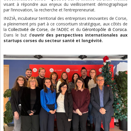
visant à répondre aux enjeux du vieillissement démographique
par l’innovation, la recherche et l’entrepreneuriat.
INIZIÀ, incubateur territorial des entreprises innovantes de Corse,
a pleinement pris part à ce consortium stratégique, aux côtés de
la
Collectivité de Corse
, de l’
ADEC
et du
Gérontopôle di Corsica
.
Dans le but d’
ouvrir des perspectives internationales aux
startups corses du secteur santé et longévité.