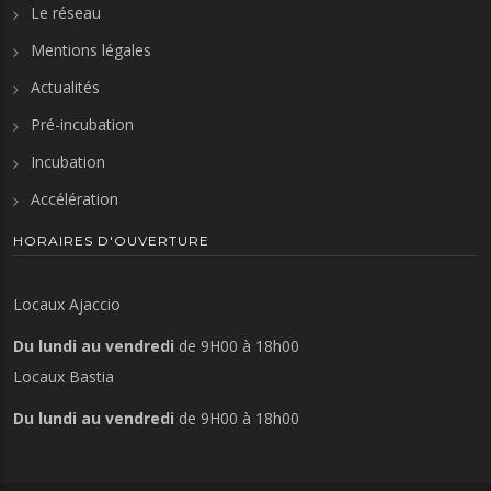
Le réseau
Mentions légales
Actualités
Pré-incubation
Incubation
Accélération
HORAIRES D'OUVERTURE
Locaux Ajaccio
Du lundi au vendredi
de 9H00 à 18h00
Locaux Bastia
Du lundi au vendredi
de 9H00 à 18h00