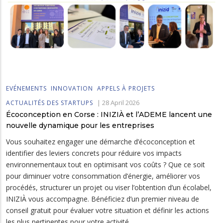
EVÉNEMENTS
INNOVATION
APPELS À PROJETS
|
28 April 2026
ACTUALITÉS DES STARTUPS
Écoconception en Corse : INIZIÀ et l’ADEME lancent une
nouvelle dynamique pour les entreprises
Vous souhaitez engager une démarche d’écoconception et
identifier des leviers concrets pour réduire vos impacts
environnementaux tout en optimisant vos coûts ? Que ce soit
pour diminuer votre consommation d’énergie, améliorer vos
procédés, structurer un projet ou viser l’obtention d’un écolabel,
INIZIÀ vous accompagne. Bénéficiez d’un premier niveau de
conseil gratuit pour évaluer votre situation et définir les actions
les plus pertinentes pour votre activité.