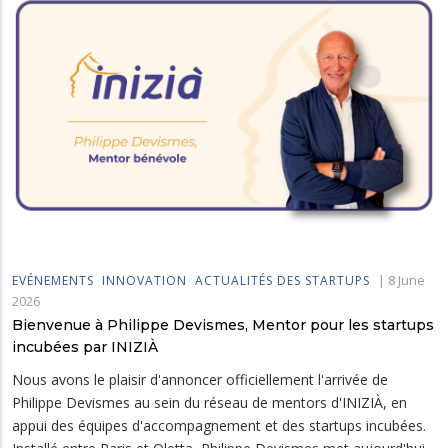
|
8 June
EVÉNEMENTS
INNOVATION
ACTUALITÉS DES STARTUPS
2026
Bienvenue à Philippe Devismes, Mentor pour les startups
incubées par INIZIÀ
Nous avons le plaisir d'annoncer officiellement l'arrivée de
Philippe Devismes au sein du réseau de mentors d'INIZIÀ, en
appui des équipes d'accompagnement et des startups incubées.