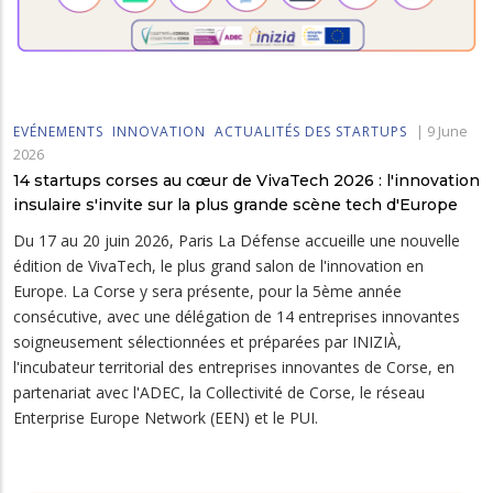
|
9 June
EVÉNEMENTS
INNOVATION
ACTUALITÉS DES STARTUPS
2026
14 startups corses au cœur de VivaTech 2026 : l'innovation
insulaire s'invite sur la plus grande scène tech d'Europe
Du 17 au 20 juin 2026, Paris La Défense accueille une nouvelle
édition de VivaTech, le plus grand salon de l'innovation en
Europe. La Corse y sera présente, pour la 5ème année
consécutive, avec une délégation de 14 entreprises innovantes
soigneusement sélectionnées et préparées par INIZIÀ,
l'incubateur territorial des entreprises innovantes de Corse, en
partenariat avec l'ADEC, la Collectivité de Corse, le réseau
Enterprise Europe Network (EEN) et le PUI.