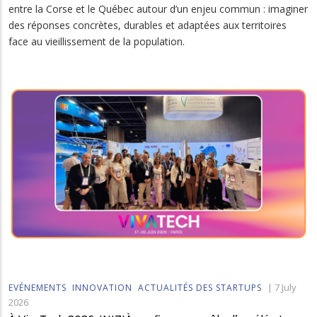
entre la Corse et le Québec autour d’un enjeu commun : imaginer
des réponses concrètes, durables et adaptées aux territoires
face au vieillissement de la population.
|
7 July
EVÉNEMENTS
INNOVATION
ACTUALITÉS DES STARTUPS
2026