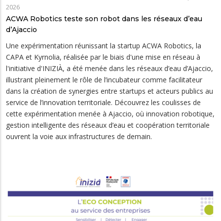
2026
ACWA Robotics teste son robot dans les réseaux d’eau
d’Ajaccio
Une expérimentation réunissant la startup ACWA Robotics, la
CAPA et Kyrnolia, réalisée par le biais d'une mise en réseau à
l'initiative d'INIZIÀ, a été menée dans les réseaux d’eau d’Ajaccio,
illustrant pleinement le rôle de l’incubateur comme facilitateur
dans la création de synergies entre startups et acteurs publics au
service de l’innovation territoriale. Découvrez les coulisses de
cette expérimentation menée à Ajaccio, où innovation robotique,
gestion intelligente des réseaux d’eau et coopération territoriale
ouvrent la voie aux infrastructures de demain.