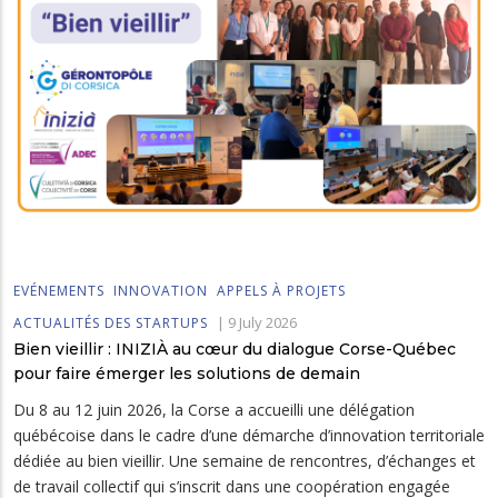
EVÉNEMENTS
INNOVATION
APPELS À PROJETS
|
9 July 2026
ACTUALITÉS DES STARTUPS
Bien vieillir : INIZIÀ au cœur du dialogue Corse-Québec
pour faire émerger les solutions de demain
Du 8 au 12 juin 2026, la Corse a accueilli une délégation
québécoise dans le cadre d’une démarche d’innovation territoriale
dédiée au bien vieillir. Une semaine de rencontres, d’échanges et
de travail collectif qui s’inscrit dans une coopération engagée