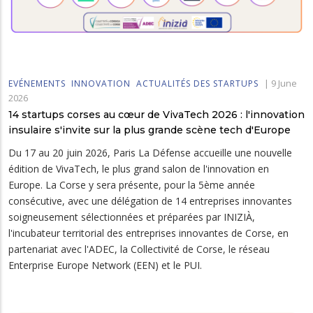
|
9 June
EVÉNEMENTS
INNOVATION
ACTUALITÉS DES STARTUPS
2026
14 startups corses au cœur de VivaTech 2026 : l'innovation
insulaire s'invite sur la plus grande scène tech d'Europe
Du 17 au 20 juin 2026, Paris La Défense accueille une nouvelle
édition de VivaTech, le plus grand salon de l'innovation en
Europe. La Corse y sera présente, pour la 5ème année
consécutive, avec une délégation de 14 entreprises innovantes
soigneusement sélectionnées et préparées par INIZIÀ,
l'incubateur territorial des entreprises innovantes de Corse, en
partenariat avec l'ADEC, la Collectivité de Corse, le réseau
Enterprise Europe Network (EEN) et le PUI.