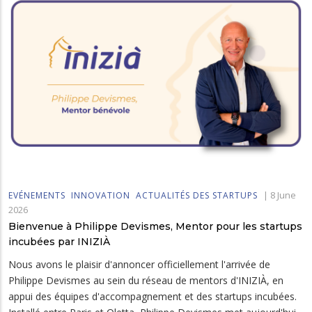
|
8 June
EVÉNEMENTS
INNOVATION
ACTUALITÉS DES STARTUPS
2026
Bienvenue à Philippe Devismes, Mentor pour les startups
incubées par INIZIÀ
Nous avons le plaisir d'annoncer officiellement l'arrivée de
Philippe Devismes au sein du réseau de mentors d'INIZIÀ, en
appui des équipes d'accompagnement et des startups incubées.