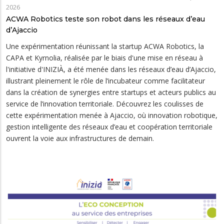
2026
ACWA Robotics teste son robot dans les réseaux d’eau
d’Ajaccio
Une expérimentation réunissant la startup ACWA Robotics, la
CAPA et Kyrnolia, réalisée par le biais d'une mise en réseau à
l'initiative d'INIZIÀ, a été menée dans les réseaux d’eau d’Ajaccio,
illustrant pleinement le rôle de l’incubateur comme facilitateur
dans la création de synergies entre startups et acteurs publics au
service de l’innovation territoriale. Découvrez les coulisses de
cette expérimentation menée à Ajaccio, où innovation robotique,
gestion intelligente des réseaux d’eau et coopération territoriale
ouvrent la voie aux infrastructures de demain.