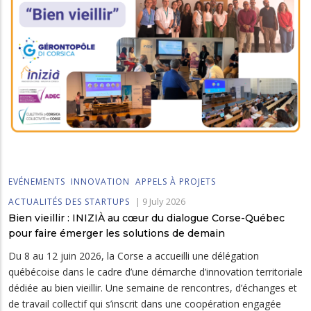
EVÉNEMENTS
INNOVATION
APPELS À PROJETS
|
9 July 2026
ACTUALITÉS DES STARTUPS
Bien vieillir : INIZIÀ au cœur du dialogue Corse-Québec
pour faire émerger les solutions de demain
Du 8 au 12 juin 2026, la Corse a accueilli une délégation
québécoise dans le cadre d’une démarche d’innovation territoriale
dédiée au bien vieillir. Une semaine de rencontres, d’échanges et
de travail collectif qui s’inscrit dans une coopération engagée