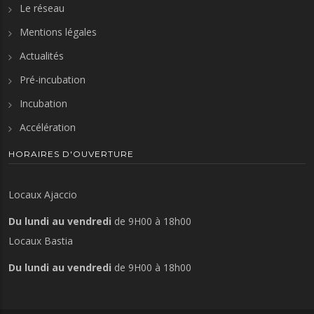
Le réseau
Mentions légales
Actualités
Pré-incubation
Incubation
Accélération
HORAIRES D'OUVERTURE
Locaux Ajaccio
Du lundi au vendredi
de 9H00 à 18h00
Locaux Bastia
Du lundi au vendredi
de 9H00 à 18h00