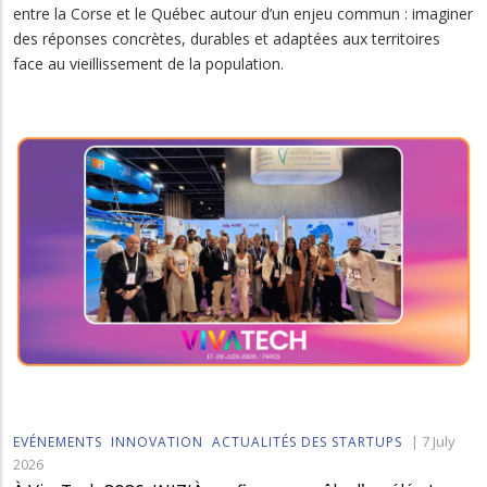
entre la Corse et le Québec autour d’un enjeu commun : imaginer
des réponses concrètes, durables et adaptées aux territoires
face au vieillissement de la population.
|
7 July
EVÉNEMENTS
INNOVATION
ACTUALITÉS DES STARTUPS
2026