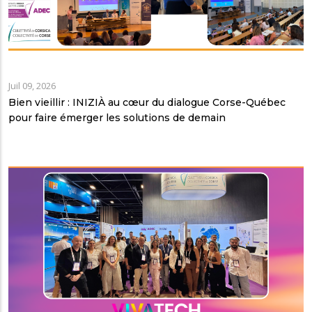
Juil 09, 2026
Bien vieillir : INIZIÀ au cœur du dialogue Corse-Québec
pour faire émerger les solutions de demain