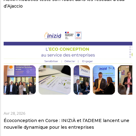
d’Ajaccio
Avr 28, 2026
Écoconception en Corse : INIZIÀ et l’ADEME lancent une
nouvelle dynamique pour les entreprises