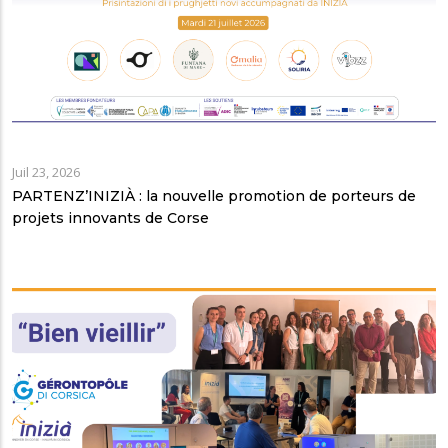
Juil 23, 2026
PARTENZ’INIZIÀ : la nouvelle promotion de porteurs de
projets innovants de Corse