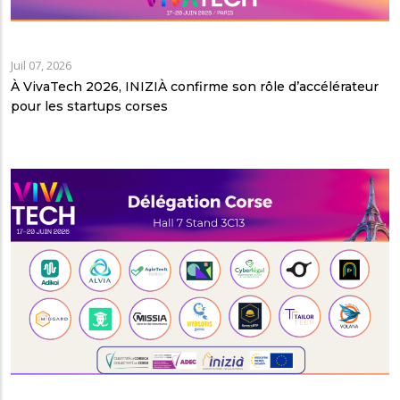
Juil 07, 2026
À VivaTech 2026, INIZIÀ confirme son rôle d’accélérateur
pour les startups corses