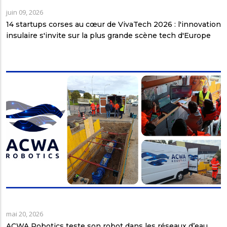
juin 09, 2026
14 startups corses au cœur de VivaTech 2026 : l'innovation
insulaire s'invite sur la plus grande scène tech d'Europe
mai 20, 2026
ACWA Robotics teste son robot dans les réseaux d’eau