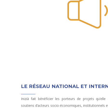
LE RÉSEAU NATIONAL ET INTERN
Inizià fait bénéficier les porteurs de projets qu’e
soutiens d’acteurs socio-économiques, institutionnels e