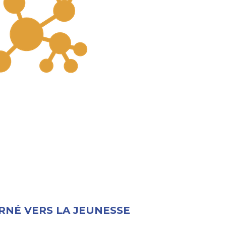
NÉ VERS LA JEUNESSE