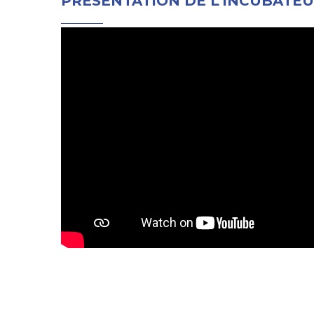
PRÉSENTATION DE L'INCUBATEUR