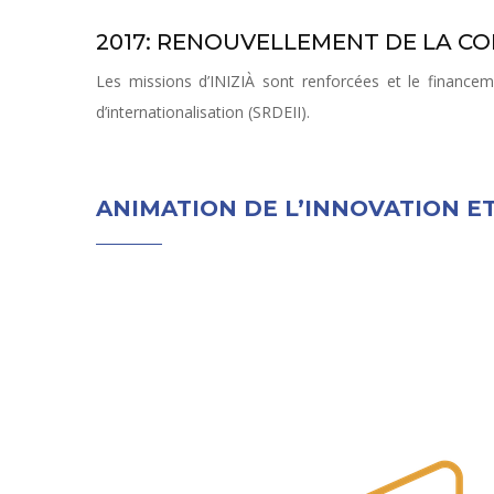
2017: RENOUVELLEMENT DE LA CO
Les missions d’INIZIÀ sont renforcées et le finance
d’internationalisation (SRDEII).
ANIMATION DE L’INNOVATION E