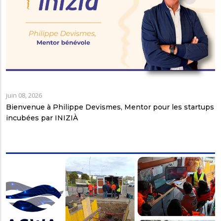
juin 08, 2026
Bienvenue à Philippe Devismes, Mentor pour les startups
incubées par INIZIÀ