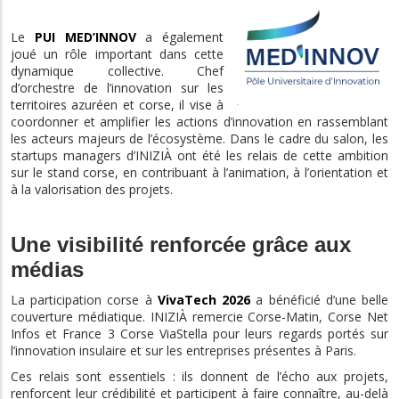
Le
PUI MED’INNOV
a également
joué un rôle important dans cette
dynamique collective. Chef
d’orchestre de l’innovation sur les
territoires azuréen et corse, il vise à
coordonner et amplifier les actions d’innovation en rassemblant
les acteurs majeurs de l’écosystème. Dans le cadre du salon, les
startups managers d’INIZIÀ ont été les relais de cette ambition
sur le stand corse, en contribuant à l’animation, à l’orientation et
à la valorisation des projets.
Une visibilité renforcée grâce aux
médias
La participation corse à
VivaTech 2026
a bénéficié d’une belle
couverture médiatique. INIZIÀ remercie Corse-Matin, Corse Net
Infos et France 3 Corse ViaStella pour leurs regards portés sur
l’innovation insulaire et sur les entreprises présentes à Paris.
Ces relais sont essentiels : ils donnent de l’écho aux projets,
renforcent leur crédibilité et participent à faire connaître, au-delà