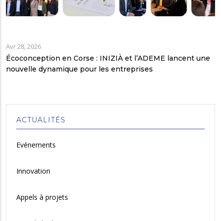
Avr 28, 2026
Écoconception en Corse : INIZIÀ et l’ADEME lancent une
nouvelle dynamique pour les entreprises
ACTUALITÉS
Evénements
Innovation
Appels à projets