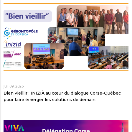
Juil 09, 2026
Bien vieillir : INIZIÀ au cœur du dialogue Corse-Québec
pour faire émerger les solutions de demain