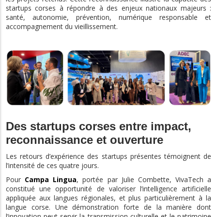
startups corses à répondre à des enjeux nationaux majeurs :
santé, autonomie, prévention, numérique responsable et
accompagnement du vieillissement.
Des startups corses entre impact,
reconnaissance et ouverture
Les retours d’expérience des startups présentes témoignent de
l’intensité de ces quatre jours.
Pour
Campa Lingua
, portée par Julie Combette, VivaTech a
constitué une opportunité de valoriser l’intelligence artificielle
appliquée aux langues régionales, et plus particulièrement à la
langue corse. Une démonstration forte de la manière dont
l’innovation peut servir la transmission culturelle et le patrimoine