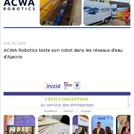
mai 20, 2026
ACWA Robotics teste son robot dans les réseaux d’eau
d’Ajaccio