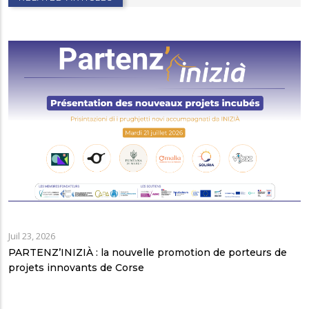
Juil 23, 2026
PARTENZ’INIZIÀ : la nouvelle promotion de porteurs de
projets innovants de Corse