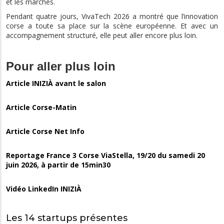
et les marchés.
Pendant quatre jours, VivaTech 2026 a montré que l’innovation
corse a toute sa place sur la scène européenne. Et avec un
accompagnement structuré, elle peut aller encore plus loin.
Pour aller plus loin
Article INIZIÀ avant le salon
Article Corse-Matin
Article Corse Net Info
Reportage France 3 Corse ViaStella, 19/20 du samedi 20
juin 2026, à partir de 15min30
Vidéo LinkedIn INIZIÀ
Les 14 startups présentes