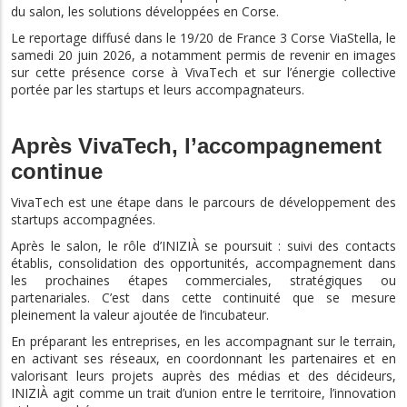
du salon, les solutions développées en Corse.
Le reportage diffusé dans le 19/20 de France 3 Corse ViaStella, le
samedi 20 juin 2026, a notamment permis de revenir en images
sur cette présence corse à VivaTech et sur l’énergie collective
portée par les startups et leurs accompagnateurs.
Après VivaTech, l’accompagnement
continue
VivaTech est une étape dans le parcours de développement des
startups accompagnées.
Après le salon, le rôle d’INIZIÀ se poursuit : suivi des contacts
établis, consolidation des opportunités, accompagnement dans
les prochaines étapes commerciales, stratégiques ou
partenariales. C’est dans cette continuité que se mesure
pleinement la valeur ajoutée de l’incubateur.
En préparant les entreprises, en les accompagnant sur le terrain,
en activant ses réseaux, en coordonnant les partenaires et en
valorisant leurs projets auprès des médias et des décideurs,
INIZIÀ agit comme un trait d’union entre le territoire, l’innovation