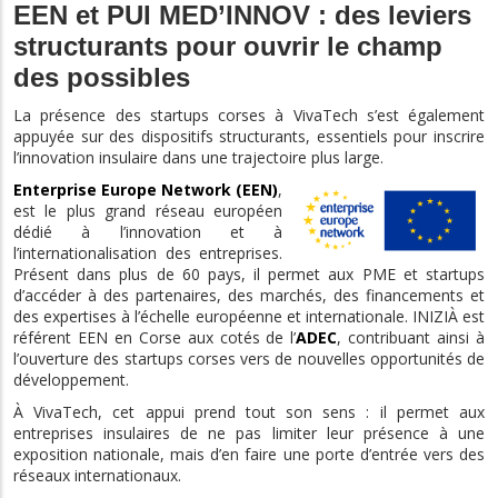
EEN et PUI MED’INNOV : des leviers
structurants pour ouvrir le champ
des possibles
La présence des startups corses à VivaTech s’est également
appuyée sur des dispositifs structurants, essentiels pour inscrire
l’innovation insulaire dans une trajectoire plus large.
Enterprise Europe Network (EEN)
,
est le plus grand réseau européen
dédié à l’innovation et à
l’internationalisation des entreprises.
Présent dans plus de 60 pays, il permet aux PME et startups
d’accéder à des partenaires, des marchés, des financements et
des expertises à l’échelle européenne et internationale. INIZIÀ est
référent EEN en Corse aux cotés de l’
ADEC
, contribuant ainsi à
l’ouverture des startups corses vers de nouvelles opportunités de
développement.
À VivaTech, cet appui prend tout son sens : il permet aux
entreprises insulaires de ne pas limiter leur présence à une
exposition nationale, mais d’en faire une porte d’entrée vers des
réseaux internationaux.