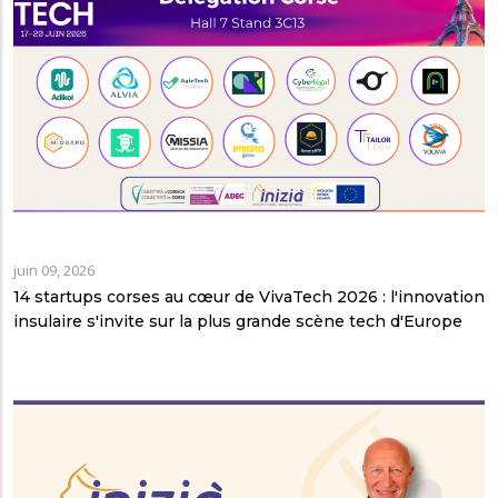
juin 09, 2026
14 startups corses au cœur de VivaTech 2026 : l'innovation
insulaire s'invite sur la plus grande scène tech d'Europe