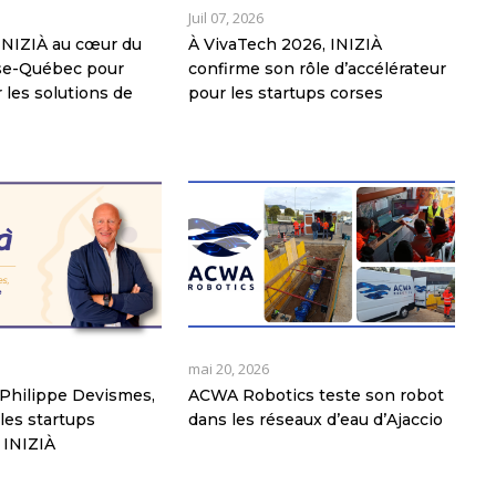
Juil 07, 2026
: INIZIÀ au cœur du
À VivaTech 2026, INIZIÀ
rse-Québec pour
confirme son rôle d’accélérateur
 les solutions de
pour les startups corses
mai 20, 2026
Philippe Devismes,
ACWA Robotics teste son robot
les startups
dans les réseaux d’eau d’Ajaccio
 INIZIÀ