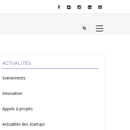
ACTUALITÉS
Evénements
Innovation
Appels à projets
Actualités des startups