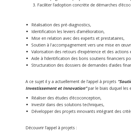
Faciliter l’adoption concrète de démarches d’éc
Réalisation des pré-diagnostics,
Identification les leviers d’amélioration,
Mise en relation avec des experts et prestataires,
Soutien à l'accompagnement vers une mise en œuvre
Valorisation des retours d’expérience et des actions
Aide à l’identification des bons soutiens financiers po
Structuration des dossiers de demandes d’aides fina
A ce sujet il y a actuellement de l’appel à projets
“Souti
Investissement et Innovation”
par le biais duquel les
Réaliser des études d’écoconception,
Investir dans des solutions techniques,
Développer des projets innovants intégrant des crit
Découvrir l’appel à projets :