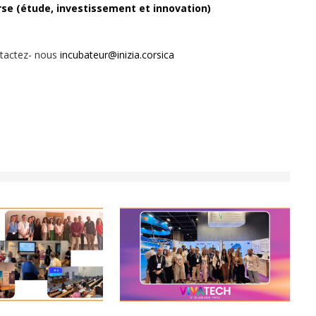
se (étude, investissement et innovation)
tactez- nous
incubateur@inizia.corsica