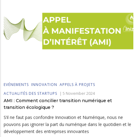
EVÉNEMENTS
INNOVATION
APPELS À PROJETS
|
5 November 2024
ACTUALITÉS DES STARTUPS
AMI : Comment concilier transition numérique et
transition écologique ?
S’il ne faut pas confondre Innovation et Numérique, nous ne
pouvons pas ignorer la part du numérique dans le quotidien et le
développement des entreprises innovantes