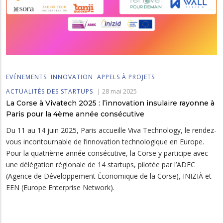
EVÉNEMENTS
INNOVATION
APPELS À PROJETS
|
28 mai 2025
ACTUALITÉS DES STARTUPS
La Corse à Vivatech 2025 : l’innovation insulaire rayonne à
Paris pour la 4ème année consécutive
Du 11 au 14 juin 2025, Paris accueille Viva Technology, le rendez-
vous incontournable de l’innovation technologique en Europe.
Pour la quatrième année consécutive, la Corse y participe avec
une délégation régionale de 14 startups, pilotée par l’ADEC
(Agence de Développement Économique de la Corse), INIZIÀ et
EEN (Europe Enterprise Network).