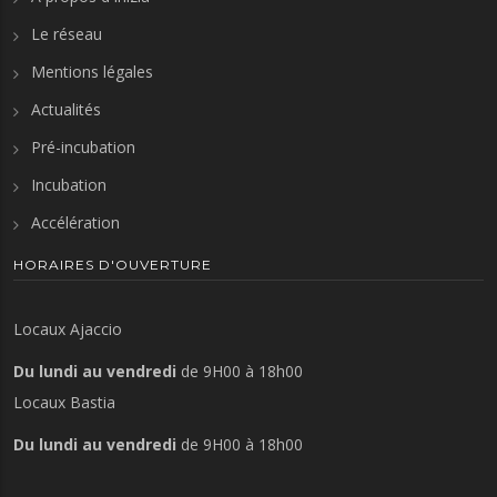
Le réseau
Mentions légales
Actualités
Pré-incubation
Incubation
Accélération
HORAIRES D'OUVERTURE
Locaux Ajaccio
Du lundi au vendredi
de 9H00 à 18h00
Locaux Bastia
Du lundi au vendredi
de 9H00 à 18h00