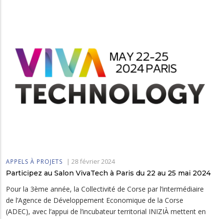
|
28 février 2024
APPELS À PROJETS
Participez au Salon VivaTech à Paris du 22 au 25 mai 2024
Pour la 3ème année, la Collectivité de Corse par l’intermédiaire
de l’Agence de Développement Economique de la Corse
(ADEC), avec l’appui de l’incubateur territorial INIZIÀ mettent en