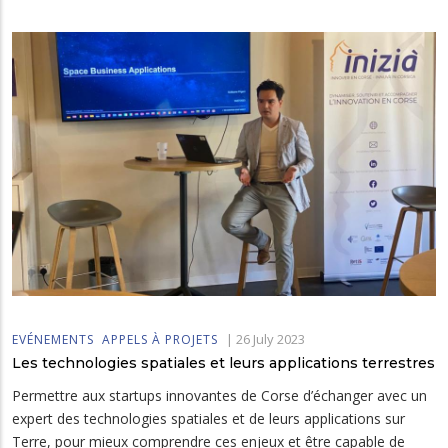
|
26 July 2023
EVÉNEMENTS
APPELS À PROJETS
Les technologies spatiales et leurs applications terrestres
Permettre aux startups innovantes de Corse d’échanger avec un
expert des technologies spatiales et de leurs applications sur
Terre, pour mieux comprendre ces enjeux et être capable de