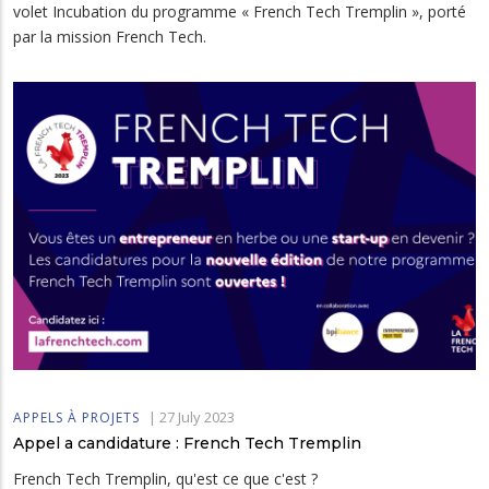
volet Incubation du programme « French Tech Tremplin », porté
par la mission French Tech.
|
27 July 2023
APPELS À PROJETS
Appel a candidature : French Tech Tremplin
French Tech Tremplin, qu'est ce que c'est ?