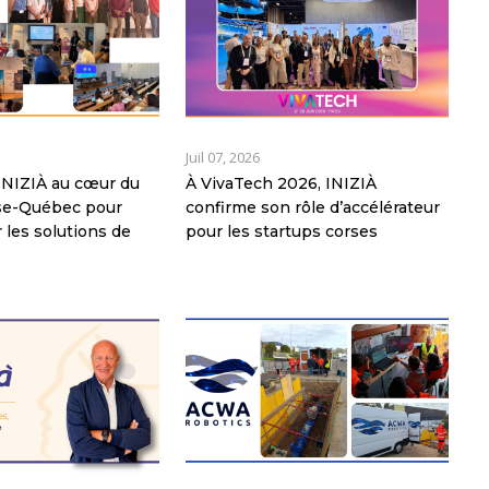
Juil 07, 2026
: INIZIÀ au cœur du
À VivaTech 2026, INIZIÀ
rse-Québec pour
confirme son rôle d’accélérateur
 les solutions de
pour les startups corses