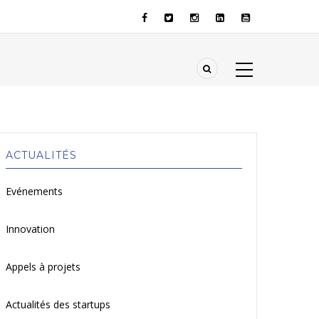
ACTUALITÉS
Evénements
Innovation
Appels à projets
Actualités des startups