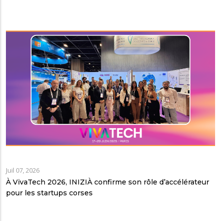
Juil 07, 2026
À VivaTech 2026, INIZIÀ confirme son rôle d’accélérateur
pour les startups corses