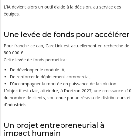
L’IA devient alors un outil d’aide à la décision, au service des
équipes.
Une levée de fonds pour accélérer
Pour franchir ce cap, CareLink est actuellement en recherche de
800 000 €.
Cette levée de fonds permettra :
De développer le module IA,
De renforcer le déploiement commercial,
D’accompagner la montée en puissance de la solution.
L’objectif est clair, atteindre, à l’horizon 2027, une croissance x10
du nombre de clients, soutenue par un réseau de distributeurs et
d’industriels.
Un projet entrepreneurial à
impact humain