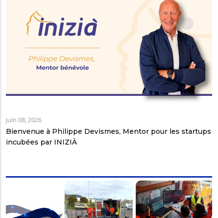
juin 08, 2026
Bienvenue à Philippe Devismes, Mentor pour les startups
incubées par INIZIÀ