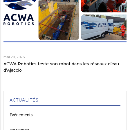
mai 20, 2026
ACWA Robotics teste son robot dans les réseaux d’eau
d’Ajaccio
ACTUALITÉS
Evénements