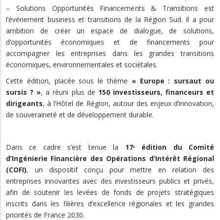
– Solutions Opportunités Financements & Transitions est
l’événement business et transitions de la Région Sud. Il a pour
ambition de créer un espace de dialogue, de solutions,
d’opportunités économiques et de financements pour
accompagner les entreprises dans les grandes transitions
économiques, environnementales et sociétales.
Cette édition, placée sous le thème
« Europe : sursaut ou
sursis ? »
, a réuni plus de
150 investisseurs, financeurs et
dirigeants
, à l’Hôtel de Région, autour des enjeux d’innovation,
de souveraineté et de développement durable.
Dans ce cadre s’est tenue la
17ᵉ édition du Comité
d’Ingénierie Financière des Opérations d’Intérêt Régional
(COFI)
, un dispositif conçu pour mettre en relation des
entreprises innovantes avec des investisseurs publics et privés,
afin de soutenir les levées de fonds de projets stratégiques
inscrits dans les filières d’excellence régionales et les grandes
priorités de France 2030.