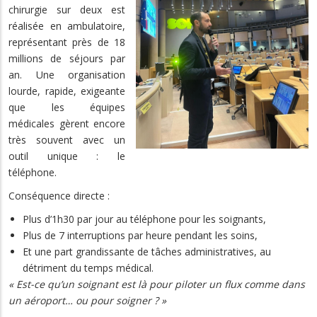
chirurgie sur deux est
réalisée en ambulatoire,
représentant près de 18
millions de séjours par
an. Une organisation
lourde, rapide, exigeante
que les équipes
médicales gèrent encore
très souvent avec un
outil unique : le
téléphone.
Conséquence directe :
Plus d’1h30 par jour au téléphone pour les soignants,
Plus de 7 interruptions par heure pendant les soins,
Et une part grandissante de tâches administratives, au
détriment du temps médical.
« Est-ce qu’un soignant est là pour piloter un flux comme dans
un aéroport… ou pour soigner ? »