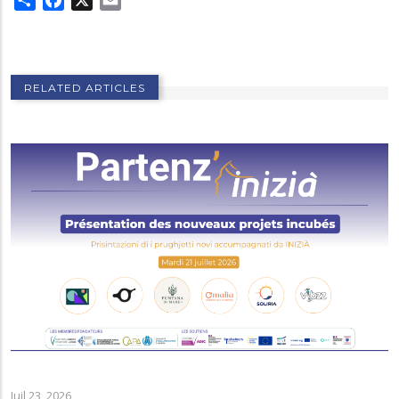
RELATED ARTICLES
Juil 23, 2026