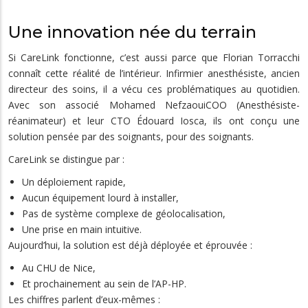
Une innovation née du terrain
Si CareLink fonctionne, c’est aussi parce que Florian Torracchi
connaît cette réalité de l’intérieur. Infirmier anesthésiste, ancien
directeur des soins, il a vécu ces problématiques au quotidien.
Avec son associé Mohamed NefzaouiCOO (Anesthésiste-
réanimateur) et leur CTO Édouard Iosca, ils ont conçu une
solution pensée par des soignants, pour des soignants.
CareLink se distingue par :
Un déploiement rapide,
Aucun équipement lourd à installer,
Pas de système complexe de géolocalisation,
Une prise en main intuitive.
Aujourd’hui, la solution est déjà déployée et éprouvée :
Au CHU de Nice,
Et prochainement au sein de l’AP-HP.
Les chiffres parlent d’eux-mêmes :