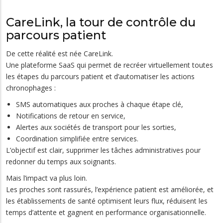
CareLink, la tour de contrôle du
parcours patient
De cette réalité est née CareLink.
Une plateforme SaaS qui permet de recréer virtuellement toutes
les étapes du parcours patient et d’automatiser les actions
chronophages :
SMS automatiques aux proches à chaque étape clé,
Notifications de retour en service,
Alertes aux sociétés de transport pour les sorties,
Coordination simplifiée entre services.
L’objectif est clair, supprimer les tâches administratives pour
redonner du temps aux soignants.
Mais l’impact va plus loin.
Les proches sont rassurés, l’expérience patient est améliorée, et
les établissements de santé optimisent leurs flux, réduisent les
temps d’attente et gagnent en performance organisationnelle.