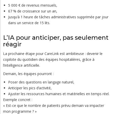
5 000 € de revenus mensuels,
67 % de croissance sur un an,
Jusqu’à 1 heure de tâches administratives supprimée par jour
dans un service de 15 lits.
L’IA pour anticiper, pas seulement
réagir
La prochaine étape pour CareLink est ambitieuse : devenir le
copilote du quotidien des équipes hospitalières, grâce à
l’intelligence artificielle.
Demain, les équipes pourront :
Poser des questions en langage naturel,
Anticiper les pics d’activité,
Ajuster les ressources humaines et matérielles en temps réel.
Exemple concret :
« Est-ce que le nombre de patients prévu demain va impacter
mon programme ? »