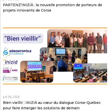
PARTENZ’INIZIÀ : la nouvelle promotion de porteurs de
projets innovants de Corse
Juil 09, 2026
Bien vieillir : INIZIÀ au cœur du dialogue Corse-Québec
pour faire émerger les solutions de demain