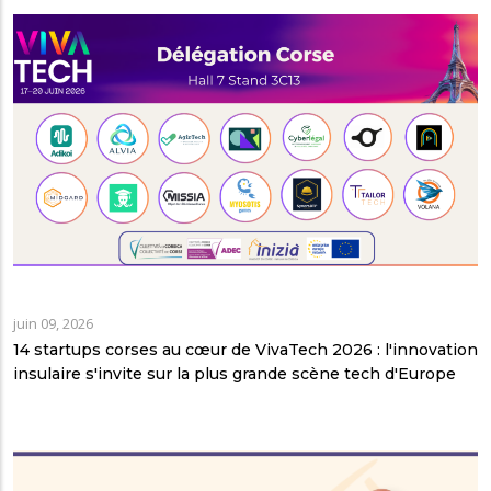
juin 09, 2026
14 startups corses au cœur de VivaTech 2026 : l'innovation
insulaire s'invite sur la plus grande scène tech d'Europe