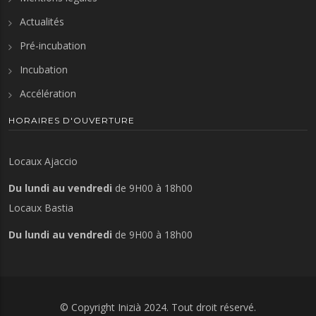
Actualités
Pré-incubation
Incubation
Accélération
HORAIRES D'OUVERTURE
Locaux Ajaccio
Du lundi au vendredi
de 9H00 à 18h00
Locaux Bastia
Du lundi au vendredi
de 9H00 à 18h00
© Copyright
Inizià
2024. Tout droit réservé.