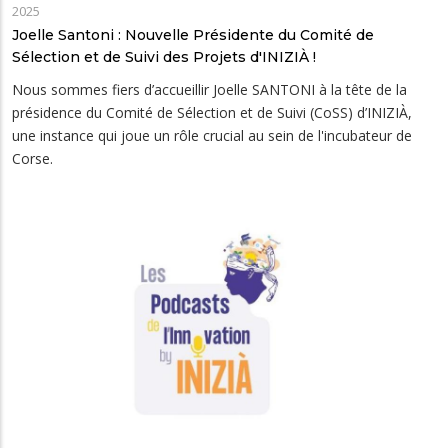
2025
Joelle Santoni : Nouvelle Présidente du Comité de
Sélection et de Suivi des Projets d'INIZIÀ !
Nous sommes fiers d’accueillir Joelle SANTONI à la tête de la
présidence du Comité de Sélection et de Suivi (CoSS) d’INIZIÀ,
une instance qui joue un rôle crucial au sein de l'incubateur de
Corse.