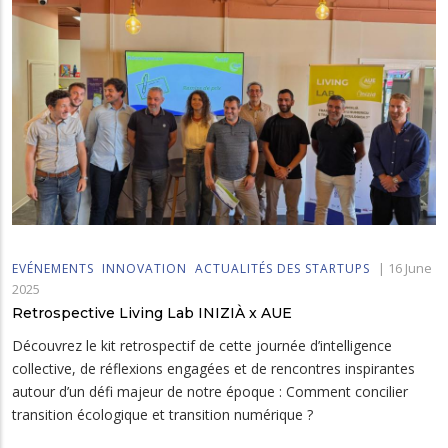
|
16 June
EVÉNEMENTS
INNOVATION
ACTUALITÉS DES STARTUPS
2025
Retrospective Living Lab INIZIÀ x AUE
Découvrez le kit retrospectif de cette journée d’intelligence
collective, de réflexions engagées et de rencontres inspirantes
autour d’un défi majeur de notre époque : Comment concilier
transition écologique et transition numérique ?