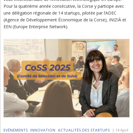
Pour la quatrième année consécutive, la Corse y participe avec
une délégation régionale de 14 startups, pilotée par l’ADEC
(Agence de Développement Économique de la Corse), INIZIÀ et
EEN (Europe Enterprise Network).
|
14 April
EVÉNEMENTS
INNOVATION
ACTUALITÉS DES STARTUPS