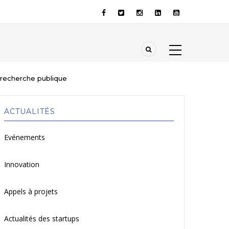
a recherche publique
ACTUALITÉS
Evénements
Innovation
Appels à projets
Actualités des startups