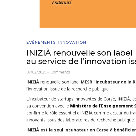
EVÉNEMENTS
INNOVATION
INIZIÀ renouvelle son label
au service de l’innovation 
07/02/2025
-
Comments
INIZIÀ
renouvelle son label
MESR
"Incubateur de la 
l’innovation issue de la recherche publique
L’incubateur de startups innovantes de Corse, INIZIÀ, e
sa convention avec le
Ministère de l’Enseignement 
confirme le rôle essentiel d’INIZIÀ comme acteur du tr
innovants issus des laboratoires de recherche publique.
INIZIÀ est le seul incubateur en Corse à bénéficier