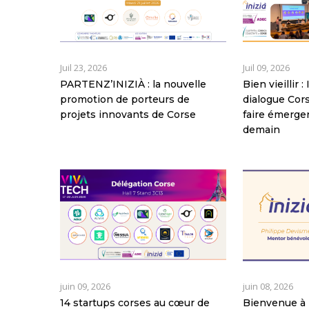
Juil 23, 2026
Juil 09, 2026
PARTENZ’INIZIÀ : la nouvelle
Bien vieillir 
promotion de porteurs de
dialogue Co
projets innovants de Corse
faire émerger
demain
juin 09, 2026
juin 08, 2026
14 startups corses au cœur de
Bienvenue à 