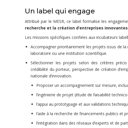
Un label qui engage
Attribué par le MESR, ce label formalise les engageme
recherche et la création d’entreprises innovantes
Les missions spécifiques confiées aux incubateurs labelli
Accompagner prioritairement les projets issus de la 
laboratoire ou une institution scientifique.
Sélectionner les projets selon des critères préci
crédibilité du porteur, perspective de création d’emp
nationale d’innovation.
Proposer un accompagnement sur mesure, inclua
l’ingénierie de projet (étude de faisabilité techni
l’appui au prototypage et aux validations techniqu
l’aide à la recherche de financements publics et pr
l’intégration dans des réseaux d’experts et de part