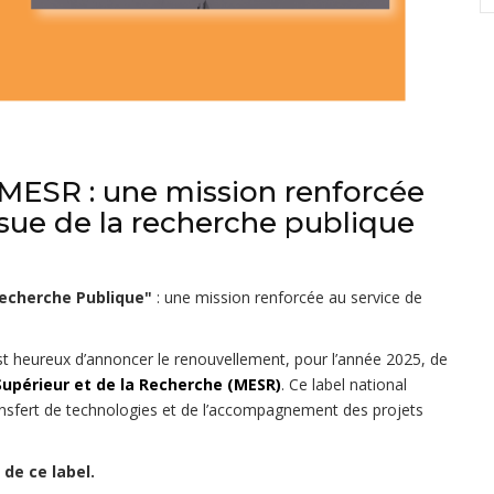
 MESR : une mission renforcée
issue de la recherche publique
Recherche Publique"
: une mission renforcée au service de
st heureux d’annoncer le renouvellement, pour l’année 2025, de
Supérieur et de la Recherche (MESR)
. Ce label national
ansfert de technologies et de l’accompagnement des projets
 de ce label.