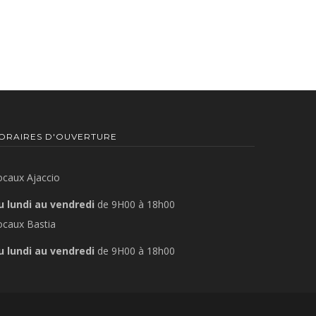
ORAIRES D'OUVERTURE
ocaux Ajaccio
u lundi au vendredi
de 9H00 à 18h00
ocaux Bastia
u lundi au vendredi
de 9H00 à 18h00