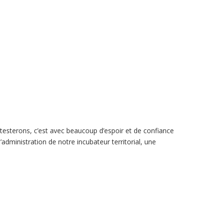
testerons, c’est avec beaucoup d’espoir et de confiance
administration de notre incubateur territorial, une