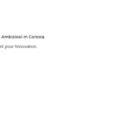
Ambiziosi in Corsica
t pour l’innovation.