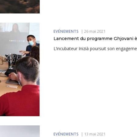
|
26 mai 2021
EVÉNEMENTS
Lancement du programme Ghjovani è 
L’incubateur Inizià poursuit son engagemen
|
13 mai 2021
EVÉNEMENTS