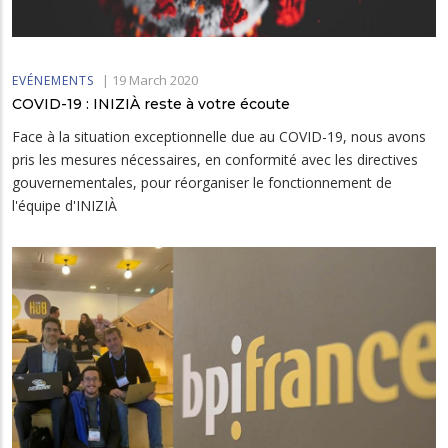
|
19 March 2020
EVÉNEMENTS
COVID-19 : INIZIÀ reste à votre écoute
Face à la situation exceptionnelle due au COVID-19, nous avons
pris les mesures nécessaires, en conformité avec les directives
gouvernementales, pour réorganiser le fonctionnement de
l'équipe d'INIZIÀ