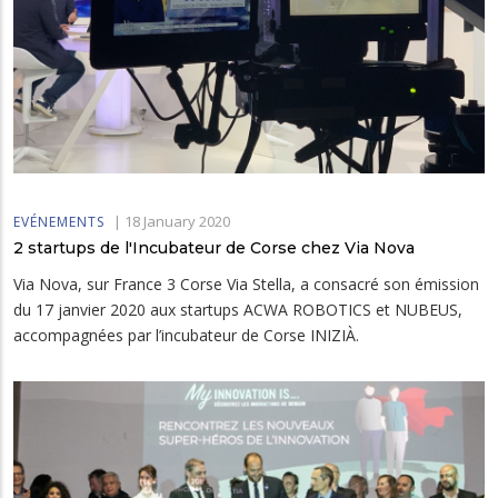
|
18 January 2020
EVÉNEMENTS
2 startups de l'Incubateur de Corse chez Via Nova
Via Nova, sur France 3 Corse Via Stella, a consacré son émission
du 17 janvier 2020 aux startups ACWA ROBOTICS et NUBEUS,
accompagnées par l’incubateur de Corse INIZIÀ.