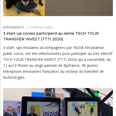
|
14 février 2020
EVÉNEMENTS
3 start-up corses participent au 4ème TECH TOUR
TRANSFER INVEST (TTTI 2020)
3 start- ups insulaires accompagnées par INIZIÀ-l’incubateur
public corse, ont été sélectionnées pour participer au très sélectif
TECH TOUR TRANSFER INVEST (TTTI 2020) qui a rassemblé, du
12 au13 février au siège parisien de Bpifrance, 40 jeunes
entreprises innovantes françaises du secteur du transfert de
technologies.