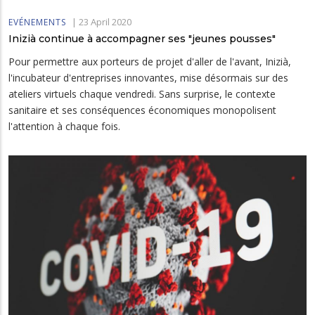
|
23 April 2020
EVÉNEMENTS
Inizià continue à accompagner ses "jeunes pousses"
Pour permettre aux porteurs de projet d'aller de l'avant, Inizià,
l'incubateur d'entreprises innovantes, mise désormais sur des
ateliers virtuels chaque vendredi. Sans surprise, le contexte
sanitaire et ses conséquences économiques monopolisent
l'attention à chaque fois.