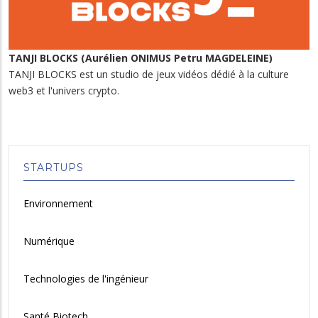
TANJI BLOCKS (Aurélien ONIMUS Petru MAGDELEINE)
TANJI BLOCKS est un studio de jeux vidéos dédié à la culture
web3 et l'univers crypto.
STARTUPS
Environnement
Numérique
Technologies de l'ingénieur
Santé Biotech