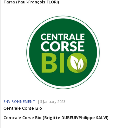
Tarra (Paul-François FLORI)
|
5 January 2023
ENVIRONNEMENT
Centrale Corse Bio
Centrale Corse Bio (Brigitte DUBEUF/Philippe SALVI)