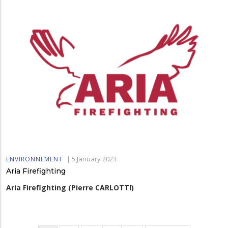
|
5 January 2023
ENVIRONNEMENT
Aria Firefighting
Aria Firefighting (Pierre CARLOTTI)