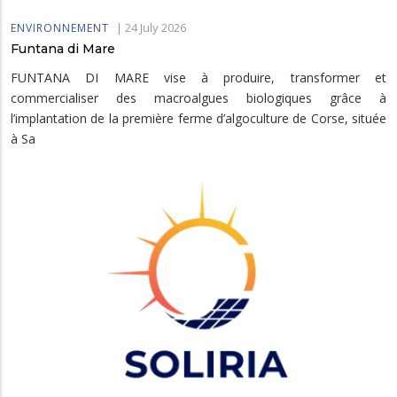
|
24 July 2026
ENVIRONNEMENT
Funtana di Mare
FUNTANA DI MARE vise à produire, transformer et
commercialiser des macroalgues biologiques grâce à
l’implantation de la première ferme d’algoculture de Corse, située
à Sa