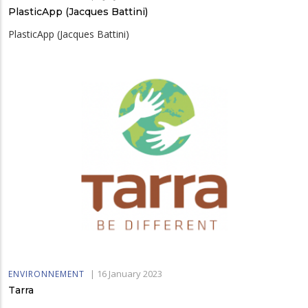
PlasticApp (Jacques Battini)
PlasticApp (Jacques Battini)
|
16 January 2023
ENVIRONNEMENT
Tarra