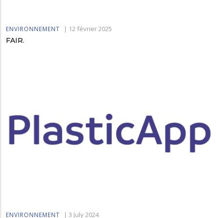
|
12 février 2025
ENVIRONNEMENT
FAIR.
|
3 July 2024
ENVIRONNEMENT