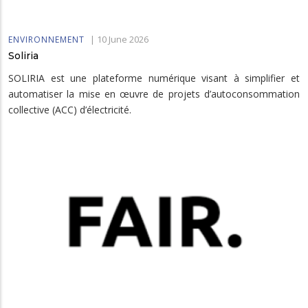
|
10 June 2026
ENVIRONNEMENT
Soliria
SOLIRIA est une plateforme numérique visant à simplifier et
automatiser la mise en œuvre de projets d’autoconsommation
collective (ACC) d’électricité.