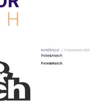
|
17 December 2024
NUMÉRIQUE
Pote&Match
Pote&Match