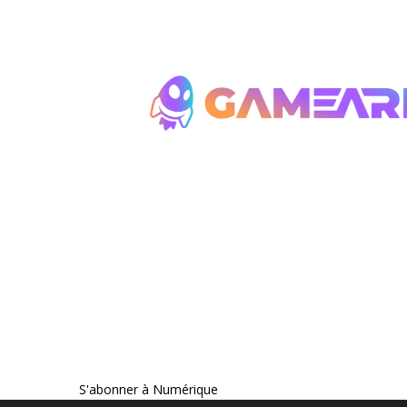
Pagination
S'abonner à Numérique