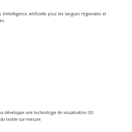
intelligence artificielle pour les langues régionales et
es.
qui développe une technologie de visualisation 3D
u textile sur-mesure.