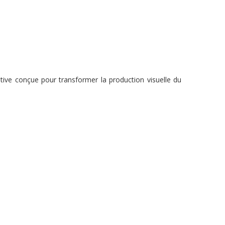
ve conçue pour transformer la production visuelle du