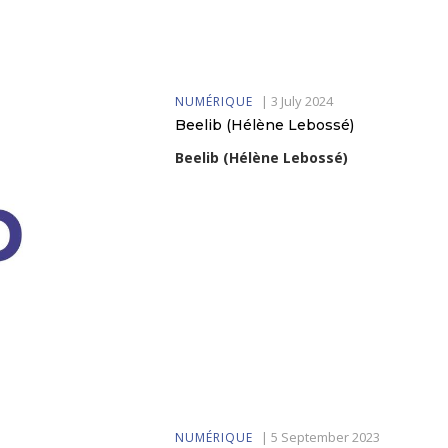
|
3 July 2024
NUMÉRIQUE
Beelib (Hélène Lebossé)
Beelib (Hélène Lebossé)
|
5 September 2023
NUMÉRIQUE