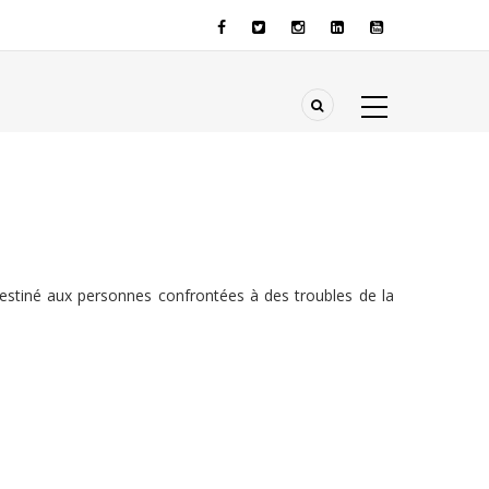
tiné aux personnes confrontées à des troubles de la