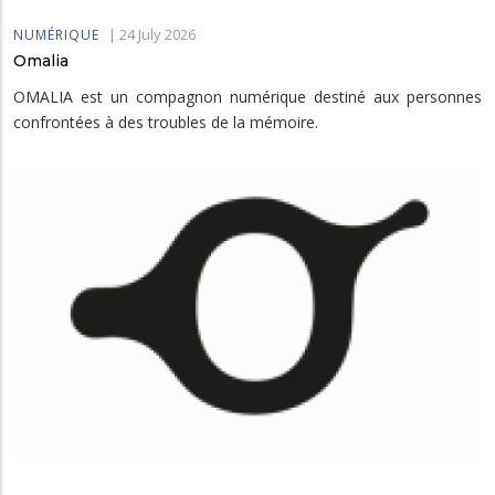
|
24 July 2026
NUMÉRIQUE
Omalia
OMALIA est un compagnon numérique destiné aux personnes
confrontées à des troubles de la mémoire.