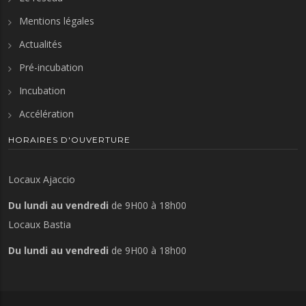
Mentions légales
Actualités
Pré-incubation
Incubation
Accélération
HORAIRES D'OUVERTURE
Locaux Ajaccio
Du lundi au vendredi
de 9H00 à 18h00
Locaux Bastia
Du lundi au vendredi
de 9H00 à 18h00