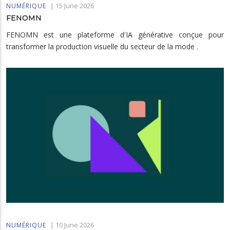
|
15 June 2026
NUMÉRIQUE
FENOMN
FENOMN est une plateforme d'IA générative conçue pour
transformer la production visuelle du secteur de la mode .
|
10 June 2026
NUMÉRIQUE