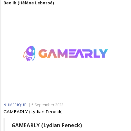
Beelib (Hélène Lebossé)
|
5 September 2023
NUMÉRIQUE
GAMEARLY (Lydian Feneck)
GAMEARLY (Lydian Feneck)