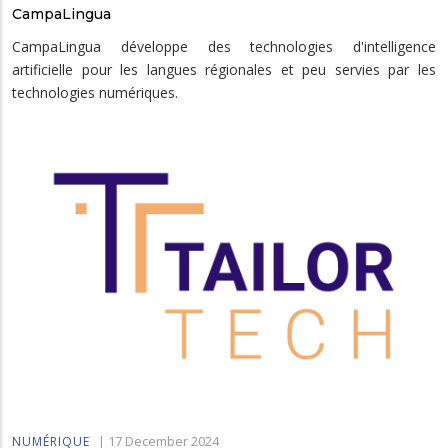
CampaLingua
CampaLingua développe des technologies d'intelligence
artificielle pour les langues régionales et peu servies par les
technologies numériques.
|
17 December 2024
NUMÉRIQUE