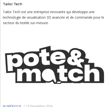
Tailor Tech
Tailor Tech est une entreprise innovante qui développe une
technologie de visualisation 3D avancée et de commande pour le
secteur du textile sur-mesure.
|
17 December 2024
NUMÉRIQUE