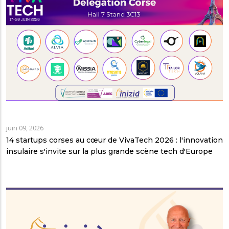
juin 09, 2026
14 startups corses au cœur de VivaTech 2026 : l'innovation
insulaire s'invite sur la plus grande scène tech d'Europe