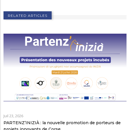
RELATED ARTICLES
Juil 23, 2026
PARTENZ’INIZIÀ : la nouvelle promotion de porteurs de
projets innovants de Corse