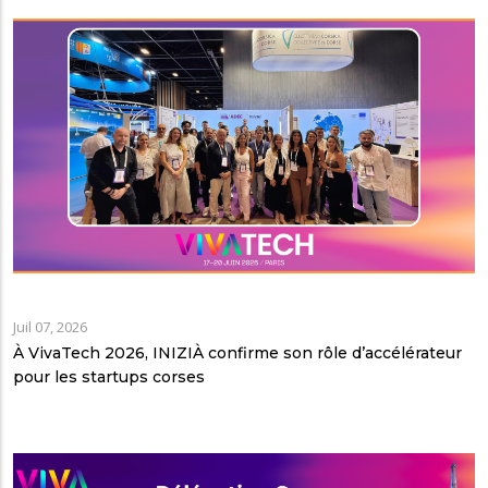
Juil 07, 2026
À VivaTech 2026, INIZIÀ confirme son rôle d’accélérateur
pour les startups corses