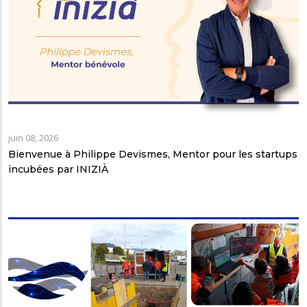
juin 08, 2026
Bienvenue à Philippe Devismes, Mentor pour les startups
incubées par INIZIÀ