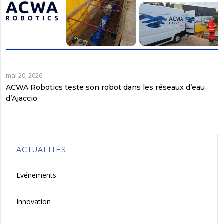
mai 20, 2026
ACWA Robotics teste son robot dans les réseaux d’eau
d’Ajaccio
ACTUALITÉS
Evénements
Innovation