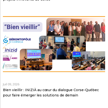
Juil 09, 2026
Bien vieillir : INIZIÀ au cœur du dialogue Corse-Québec
pour faire émerger les solutions de demain