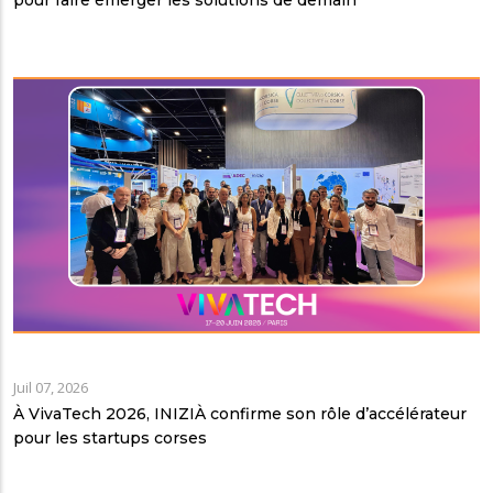
Juil 07, 2026
À VivaTech 2026, INIZIÀ confirme son rôle d’accélérateur
pour les startups corses