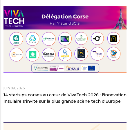
juin 09, 2026
14 startups corses au cœur de VivaTech 2026 : l'innovation
insulaire s'invite sur la plus grande scène tech d'Europe