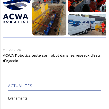
mai 20, 2026
ACWA Robotics teste son robot dans les réseaux d’eau
d’Ajaccio
ACTUALITÉS
Evénements