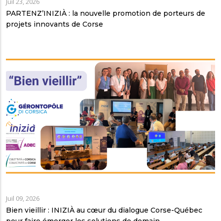
Juil 23, 2026
PARTENZ’INIZIÀ : la nouvelle promotion de porteurs de
projets innovants de Corse
Juil 09, 2026
Bien vieillir : INIZIÀ au cœur du dialogue Corse-Québec
pour faire émerger les solutions de demain