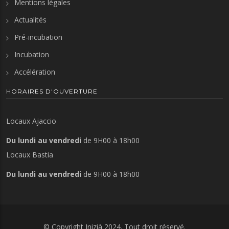
Mentions légales
Actualités
Pré-incubation
Incubation
Accélération
HORAIRES D'OUVERTURE
Locaux Ajaccio
Du lundi au vendredi
de 9H00 à 18h00
Locaux Bastia
Du lundi au vendredi
de 9H00 à 18h00
© Copyright
Inizià
2024. Tout droit réservé.