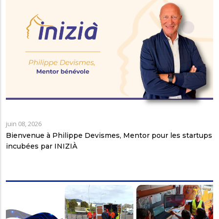
juin 08, 2026
Bienvenue à Philippe Devismes, Mentor pour les startups
incubées par INIZIÀ