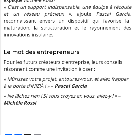
« C’est un support indispensable, une équipe à l’écoute
et un réseau précieux »,
ajoute
Pascal Garcia,
reconnaissant envers un dispositif qui favorise la
maturation, la structuration et le rayonnement des
innovations insulaires.
Le mot des entrepreneurs
Pour les futurs créateurs d’entreprise, leurs conseils
résonnent comme une invitation à oser :
« Mûrissez votre projet, entourez-vous, et allez frapper
à la porte d’INIZIÀ ! »
–
Pascal Garcia
« Ne lâchez rien ! Si vous croyez en vous, allez-y ! »
–
Michèle Rossi