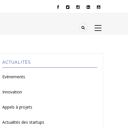
ACTUALITÉS
Evénements
Innovation
Appels à projets
Actualités des startups