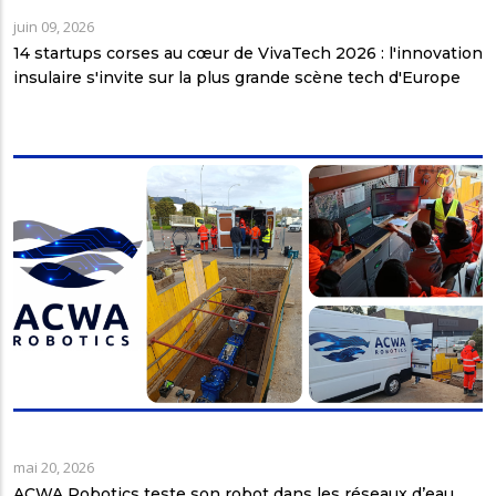
juin 09, 2026
14 startups corses au cœur de VivaTech 2026 : l'innovation
insulaire s'invite sur la plus grande scène tech d'Europe
mai 20, 2026
ACWA Robotics teste son robot dans les réseaux d’eau