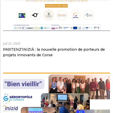
Juil 23, 2026
PARTENZ’INIZIÀ : la nouvelle promotion de porteurs de
projets innovants de Corse