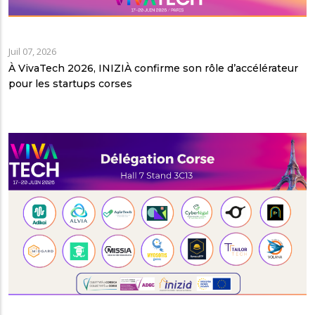
Juil 07, 2026
À VivaTech 2026, INIZIÀ confirme son rôle d’accélérateur
pour les startups corses