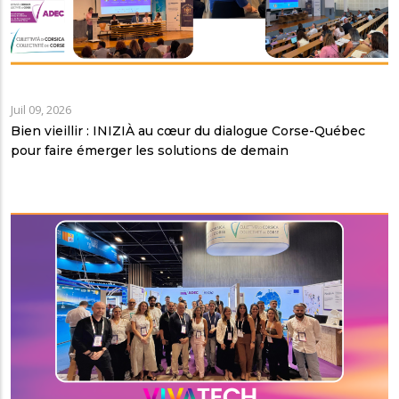
Juil 09, 2026
Bien vieillir : INIZIÀ au cœur du dialogue Corse-Québec
pour faire émerger les solutions de demain