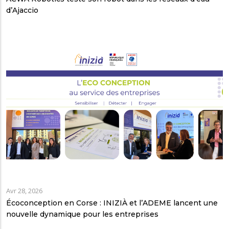
d’Ajaccio
Avr 28, 2026
Écoconception en Corse : INIZIÀ et l’ADEME lancent une
nouvelle dynamique pour les entreprises