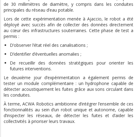
de 30 millimètres de diamètre, y compris dans les conduites
principales du réseau d’eau potable.
Lors de cette expérimentation menée à Ajaccio, le robot a été
déployé avec succès afin de collecter des données directement
au cœur des infrastructures souterraines. Cette phase de test a
permis :
D’observer l’état réel des canalisations ;
D’identifier d’éventuelles anomalies ;
De recueillir des données stratégiques pour orienter les
futures interventions.
Le deuxième jour d’expérimentation a également permis de
tester un module complémentaire : un hydrophone capable de
détecter acoustiquement les fuites grâce aux sons circulant dans
les conduites.
À terme, ACWA Robotics ambitionne d’intégrer l’ensemble de ces
fonctionnalités au sein d’un robot unique et autonome, capable
d’inspecter les réseaux, de détecter les fuites et d’aider les
collectivités à prioriser leurs travaux.