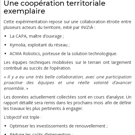
Une coopération territoriale
exemplaire
Cette expérimentation repose sur une collaboration étroite entre
plusieurs acteurs du territoire, initié par INIZIÀ :
La CAPA, maître d’ouvrage ;
Kyrnolia, exploitant du réseau ;
ACWA Robotics, porteuse de la solution technologique.
Les équipes techniques mobilisées sur le terrain ont largement
contribué au succès de l’opération.
« Il y a eu une très belle collaboration, avec une participation
proactive des équipes et une réelle volonté d’avancer
ensemble. »
Les données actuellement collectées sont en cours d’analyse. Un
rapport détaillé sera remis dans les prochains mois afin de définir
les travaux les plus pertinents à engager.
L’objectif est triple :
Optimiser les investissements de renouvellement ;
Réduire les coûts d’intervention ;