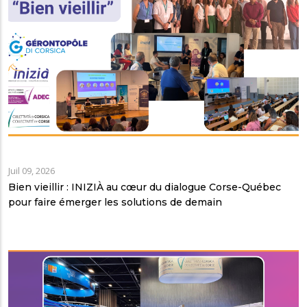
Juil 09, 2026
Bien vieillir : INIZIÀ au cœur du dialogue Corse-Québec
pour faire émerger les solutions de demain