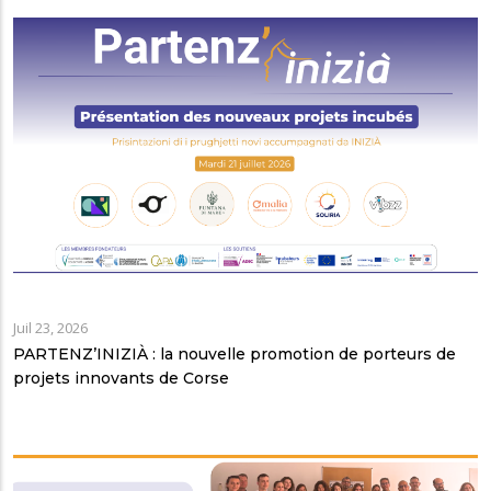
Juil 23, 2026
PARTENZ’INIZIÀ : la nouvelle promotion de porteurs de
projets innovants de Corse