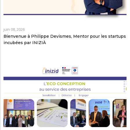
juin 08, 2026
Bienvenue à Philippe Devismes, Mentor pour les startups
incubées par INIZIÀ