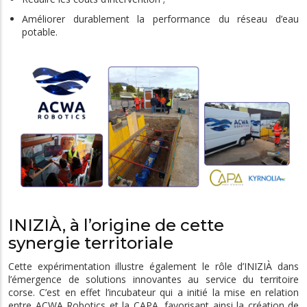
Améliorer durablement la performance du réseau d’eau
potable.
INIZIÀ, à l’origine de cette
synergie territoriale
Cette expérimentation illustre également le rôle d’INIZIÀ dans
l’émergence de solutions innovantes au service du territoire
corse. C’est en effet l’incubateur qui a initié la mise en relation
entre ACWA Robotics et la CAPA, favorisant ainsi la création de