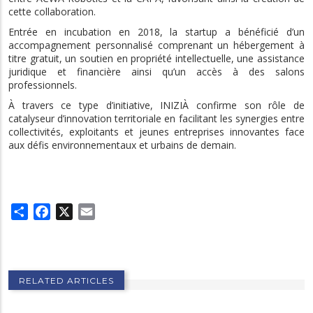
cette collaboration.
Entrée en incubation en 2018, la startup a bénéficié d’un
accompagnement personnalisé comprenant un hébergement à
titre gratuit, un soutien en propriété intellectuelle, une assistance
juridique et financière ainsi qu’un accès à des salons
professionnels.
À travers ce type d’initiative, INIZIÀ confirme son rôle de
catalyseur d’innovation territoriale en facilitant les synergies entre
collectivités, exploitants et jeunes entreprises innovantes face
aux défis environnementaux et urbains de demain.
Share
Facebook
X
Email
RELATED ARTICLES