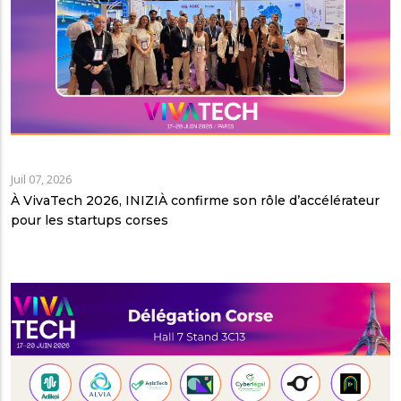
Juil 07, 2026
À VivaTech 2026, INIZIÀ confirme son rôle d’accélérateur
pour les startups corses