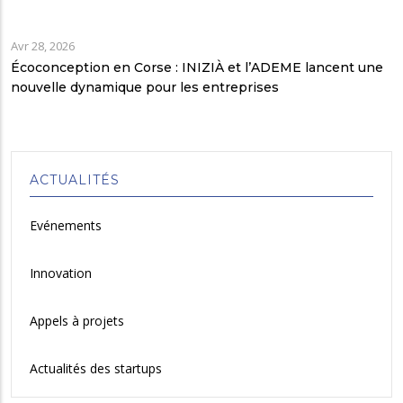
Avr 28, 2026
Écoconception en Corse : INIZIÀ et l’ADEME lancent une
nouvelle dynamique pour les entreprises
ACTUALITÉS
Evénements
Innovation
Appels à projets
Actualités des startups