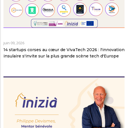
juin 09, 2026
14 startups corses au cœur de VivaTech 2026 : l'innovation
insulaire s'invite sur la plus grande scène tech d'Europe