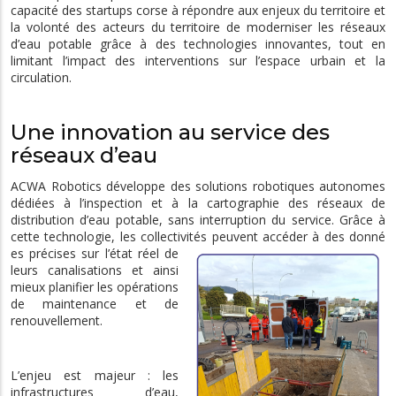
capacité des startups corse à répondre aux enjeux du territoire et
la volonté des acteurs du territoire de moderniser les réseaux
d’eau potable grâce à des technologies innovantes, tout en
limitant l’impact des interventions sur l’espace urbain et la
circulation.
Une innovation au service des
réseaux d’eau
ACWA Robotics développe des solutions robotiques autonomes
dédiées à l’inspection et à la cartographie des réseaux de
distribution d’eau potable, sans interruption du service. Grâce à
cette technologie, les collectivités peuvent accéder à des donné
es précises sur l’état réel de
leurs canalisations et ainsi
mieux planifier les opérations
de maintenance et de
renouvellement.
L’enjeu est majeur : les
infrastructures d’eau,