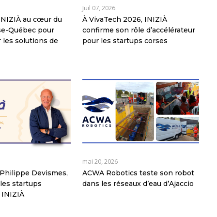
Juil 07, 2026
: INIZIÀ au cœur du
À VivaTech 2026, INIZIÀ
rse-Québec pour
confirme son rôle d’accélérateur
 les solutions de
pour les startups corses
mai 20, 2026
Philippe Devismes,
ACWA Robotics teste son robot
les startups
dans les réseaux d’eau d’Ajaccio
 INIZIÀ