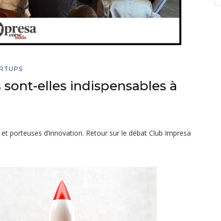
ARTUPS
 sont-elles indispensables à
et porteuses d’innovation. Retour sur le débat Club Impresa