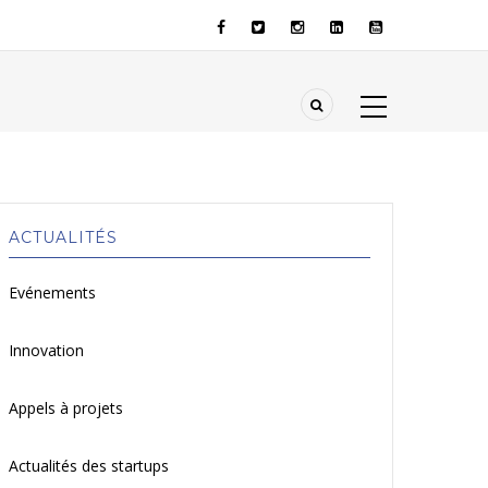
ACTUALITÉS
Evénements
Innovation
Appels à projets
Actualités des startups