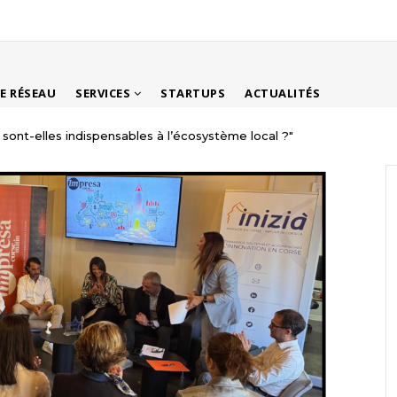
LE RÉSEAU
SERVICES
STARTUPS
ACTUALITÉS
 sont-elles indispensables à l’écosystème local ?"