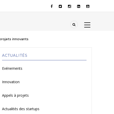
projets innovants
ACTUALITÉS
Evénements
Innovation
Appels à projets
Actualités des startups