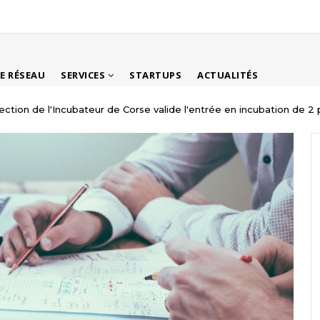
LE RÉSEAU
SERVICES
STARTUPS
ACTUALITÉS
ction de l'Incubateur de Corse valide l'entrée en incubation de 2 