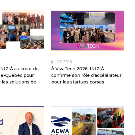
Juil 07, 2026
: INIZIÀ au cœur du
À VivaTech 2026, INIZIÀ
rse-Québec pour
confirme son rôle d’accélérateur
 les solutions de
pour les startups corses