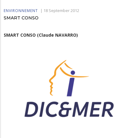
|
18 September 2012
ENVIRONNEMENT
SMART CONSO
SMART CONSO (Claude NAVARRO)