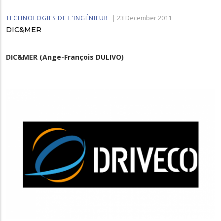
|
23 December 2011
TECHNOLOGIES DE L'INGÉNIEUR
DIC&MER
DIC&MER (Ange-François DULIVO)