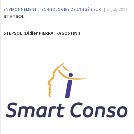
|
24 July 2017
ENVIRONNEMENT
TECHNOLOGIES DE L'INGÉNIEUR
STEPSOL
STEPSOL (Didier PIERRAT-AGOSTINI)