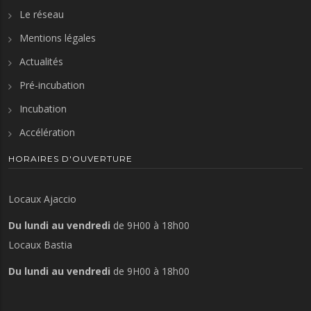
Le réseau
Mentions légales
Actualités
Pré-incubation
Incubation
Accélération
HORAIRES D'OUVERTURE
Locaux Ajaccio
Du lundi au vendredi
de 9H00 à 18h00
Locaux Bastia
Du lundi au vendredi
de 9H00 à 18h00