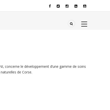
NI, concerne le développement d’une gamme de soins
 naturelles de Corse.