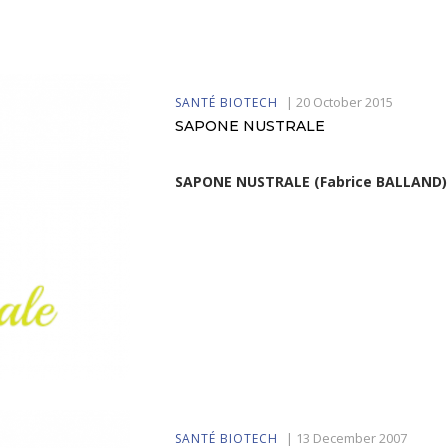
|
20 October 2015
SANTÉ BIOTECH
SAPONE NUSTRALE
SAPONE NUSTRALE (Fabrice BALLAND)
|
13 December 2007
SANTÉ BIOTECH