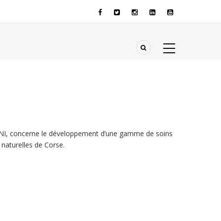
NI, concerne le développement d’une gamme de soins
 naturelles de Corse.