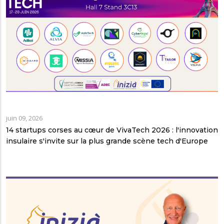
juin 09, 2026
14 startups corses au cœur de VivaTech 2026 : l'innovation
insulaire s'invite sur la plus grande scène tech d'Europe