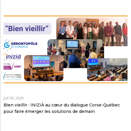
Juil 09, 2026
Bien vieillir : INIZIÀ au cœur du dialogue Corse-Québec
pour faire émerger les solutions de demain