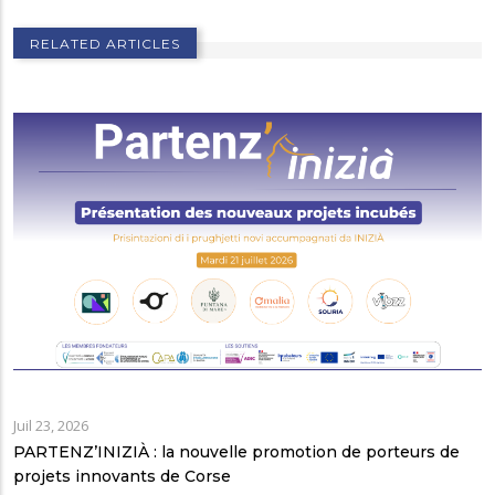
RELATED ARTICLES
Juil 23, 2026
PARTENZ’INIZIÀ : la nouvelle promotion de porteurs de
projets innovants de Corse