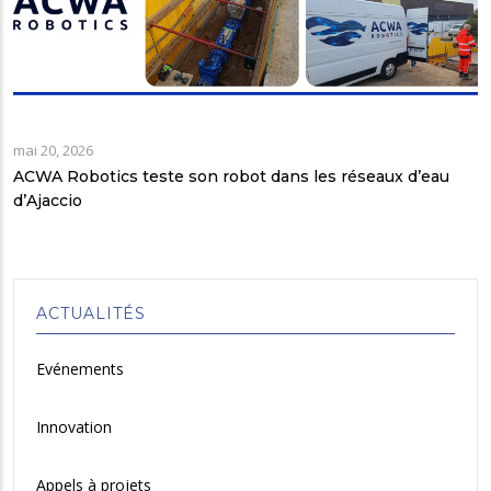
mai 20, 2026
ACWA Robotics teste son robot dans les réseaux d’eau
d’Ajaccio
ACTUALITÉS
Evénements
Innovation
Appels à projets