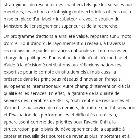
stratégiques du réseau et des chantiers tels que les services aux
membres, les actions de lobbying multisectorielles ciblées ou la
mise en place d’un label « Incubateur », avec le soutien du
Ministère de l'enseignement supérieur et de la recherche.
Un programme d’actions a ainsi été validé, reposant sur 3 mots
d’ordre. Tout d’abord, le rayonnement du réseau, à travers la
reconnaissance par les instances nationales et territoriales en
charge des politiques d’innovation, le rôle d’outil d’expertise et
d’aide à la décision (contributions aux réflexions nationales,
expertise pour le compte d’institutionnels), mais aussi la
présence dans les principaux réseaux d’innovation français,
européens et internationaux. Autre champ d’intervention-clé : la
qualité et les services. En effet, la garantie de la qualité de
services des membres de RETIS, l’outil centre de ressources et
d’expertise au service de ces derniers, de même que l’observation
et l’évaluation des performances et difficultés du réseau,
apparaissent comme des priorités pour l’avenir. Enfin, la
structuration, par le biais du développement de la capacité à
capter et recueillir des sources de revenus plus importants et à