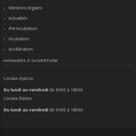
Mentions légales
Actualités
Pré-incubation
Incubation
Accélération
HORAIRES D'OUVERTURE
Locaux Ajaccio
Du lundi au vendredi
de 9H00 à 18h00
Locaux Bastia
Du lundi au vendredi
de 9H00 à 18h00