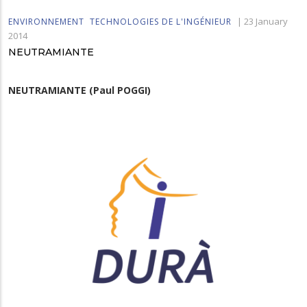
|
23 January
ENVIRONNEMENT
TECHNOLOGIES DE L'INGÉNIEUR
2014
NEUTRAMIANTE
NEUTRAMIANTE (Paul POGGI)