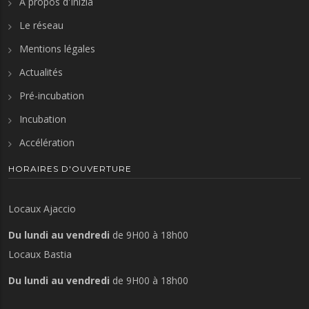
A propos d'Inizià
Le réseau
Mentions légales
Actualités
Pré-incubation
Incubation
Accélération
HORAIRES D'OUVERTURE
Locaux Ajaccio
Du lundi au vendredi
de 9H00 à 18h00
Locaux Bastia
Du lundi au vendredi
de 9H00 à 18h00